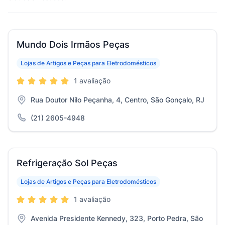
Mundo Dois Irmãos Peças
Lojas de Artigos e Peças para Eletrodomésticos
1 avaliação
Rua Doutor Nilo Peçanha, 4, Centro, São Gonçalo, RJ
(21) 2605-4948
Refrigeração Sol Peças
Lojas de Artigos e Peças para Eletrodomésticos
1 avaliação
Avenida Presidente Kennedy, 323, Porto Pedra, São