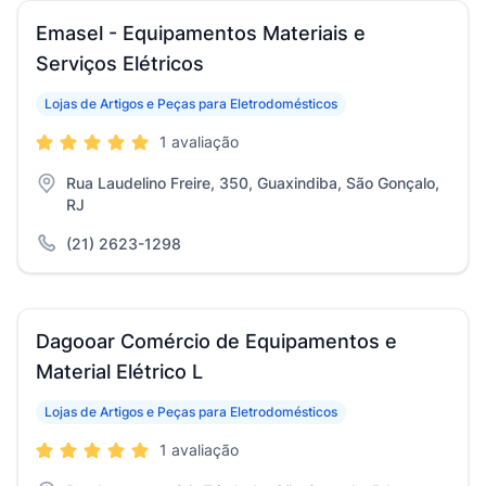
Emasel - Equipamentos Materiais e
Serviços Elétricos
Lojas de Artigos e Peças para Eletrodomésticos
1 avaliação
Rua Laudelino Freire, 350, Guaxindiba, São Gonçalo,
RJ
(21) 2623-1298
Dagooar Comércio de Equipamentos e
Material Elétrico L
Lojas de Artigos e Peças para Eletrodomésticos
1 avaliação