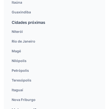
Itaúna
Guaxindiba
Cidades próximas
Niterói
Rio de Janeiro
Magé
Nilópolis
Petrópolis
Teresópolis
Itaguaí
Nova Friburgo