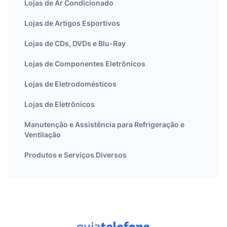
Lojas de Ar Condicionado
Lojas de Artigos Esportivos
Lojas de CDs, DVDs e Blu-Ray
Lojas de Componentes Eletrônicos
Lojas de Eletrodomésticos
Lojas de Eletrônicos
Manutenção e Assistência para Refrigeração e
Ventilação
Produtos e Serviços Diversos