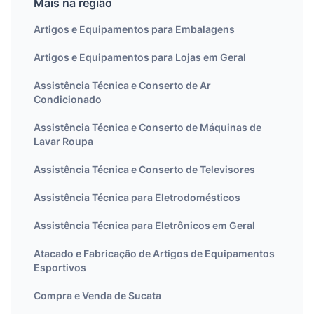
Mais na região
Artigos e Equipamentos para Embalagens
Artigos e Equipamentos para Lojas em Geral
Assistência Técnica e Conserto de Ar
Condicionado
Assistência Técnica e Conserto de Máquinas de
Lavar Roupa
Assistência Técnica e Conserto de Televisores
Assistência Técnica para Eletrodomésticos
Assistência Técnica para Eletrônicos em Geral
Atacado e Fabricação de Artigos de Equipamentos
Esportivos
Compra e Venda de Sucata