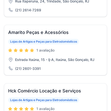
Rua Itaperuna, 24, Trindade, São Gonçalo, RJ
(21) 2614-7269
Amarito Peças e Acessórios
Lojas de Artigos e Peças para Eletrodomésticos
1 avaliação
Estrada Itaúna, 15 - lj-A, Itaúna, São Gonçalo, RJ
(21) 2601-3391
Hck Comércio Locação e Serviços
Lojas de Artigos e Peças para Eletrodomésticos
1 avaliação