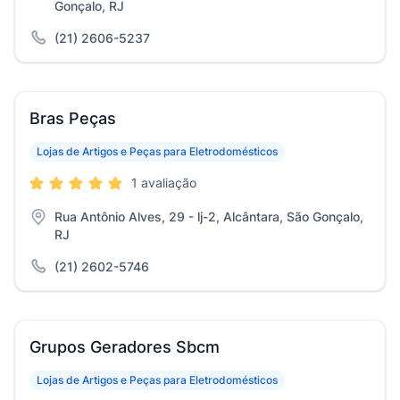
Gonçalo, RJ
(21) 2606-5237
Bras Peças
Lojas de Artigos e Peças para Eletrodomésticos
1 avaliação
Rua Antônio Alves, 29 - lj-2, Alcântara, São Gonçalo,
RJ
(21) 2602-5746
Grupos Geradores Sbcm
Lojas de Artigos e Peças para Eletrodomésticos