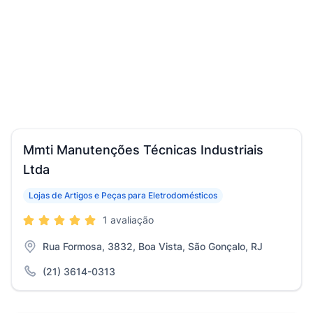
Mmti Manutenções Técnicas Industriais
Ltda
Lojas de Artigos e Peças para Eletrodomésticos
1 avaliação
Rua Formosa, 3832, Boa Vista, São Gonçalo, RJ
(21) 3614-0313