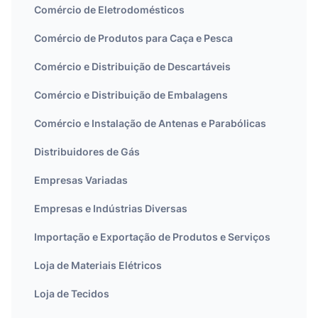
Comércio de Eletrodomésticos
Comércio de Produtos para Caça e Pesca
Comércio e Distribuição de Descartáveis
Comércio e Distribuição de Embalagens
Comércio e Instalação de Antenas e Parabólicas
Distribuidores de Gás
Empresas Variadas
Empresas e Indústrias Diversas
Importação e Exportação de Produtos e Serviços
Loja de Materiais Elétricos
Loja de Tecidos