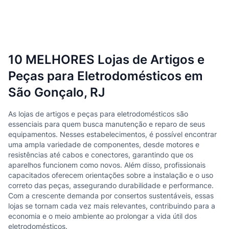
10 MELHORES Lojas de Artigos e
Peças para Eletrodomésticos em
São Gonçalo, RJ
As lojas de artigos e peças para eletrodomésticos são
essenciais para quem busca manutenção e reparo de seus
equipamentos. Nesses estabelecimentos, é possível encontrar
uma ampla variedade de componentes, desde motores e
resistências até cabos e conectores, garantindo que os
aparelhos funcionem como novos. Além disso, profissionais
capacitados oferecem orientações sobre a instalação e o uso
correto das peças, assegurando durabilidade e performance.
Com a crescente demanda por consertos sustentáveis, essas
lojas se tornam cada vez mais relevantes, contribuindo para a
economia e o meio ambiente ao prolongar a vida útil dos
eletrodomésticos.