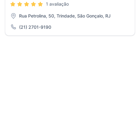
1 avaliação
Rua Petrolina, 50, Trindade, São Gonçalo, RJ
(21) 2701-9190