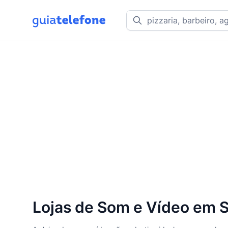
Lojas de Som e Vídeo em S