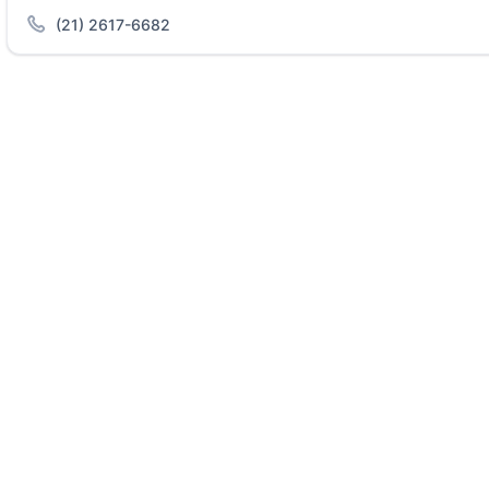
(21) 2617-6682