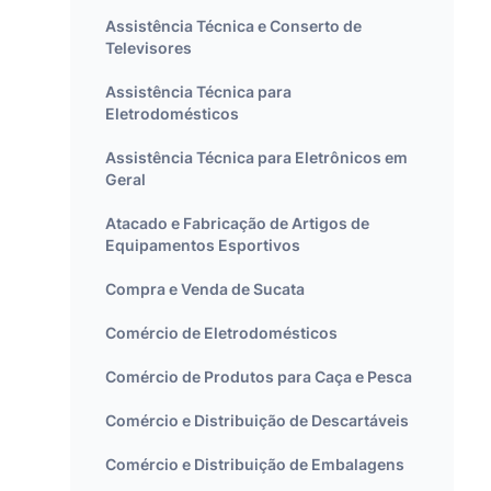
Assistência Técnica e Conserto de
Televisores
Assistência Técnica para
Eletrodomésticos
Assistência Técnica para Eletrônicos em
Geral
Atacado e Fabricação de Artigos de
Equipamentos Esportivos
Compra e Venda de Sucata
Comércio de Eletrodomésticos
Comércio de Produtos para Caça e Pesca
Comércio e Distribuição de Descartáveis
Comércio e Distribuição de Embalagens