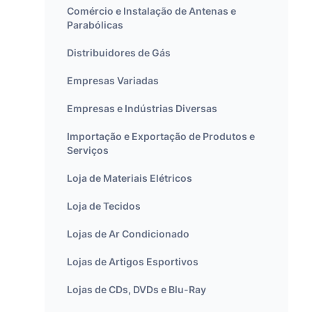
Comércio e Instalação de Antenas e
Parabólicas
Distribuidores de Gás
Empresas Variadas
Empresas e Indústrias Diversas
Importação e Exportação de Produtos e
Serviços
Loja de Materiais Elétricos
Loja de Tecidos
Lojas de Ar Condicionado
Lojas de Artigos Esportivos
Lojas de CDs, DVDs e Blu-Ray