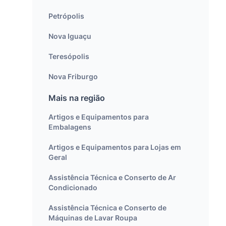
Petrópolis
Nova Iguaçu
Teresópolis
Nova Friburgo
Mais na região
Artigos e Equipamentos para
Embalagens
Artigos e Equipamentos para Lojas em
Geral
Assistência Técnica e Conserto de Ar
Condicionado
Assistência Técnica e Conserto de
Máquinas de Lavar Roupa