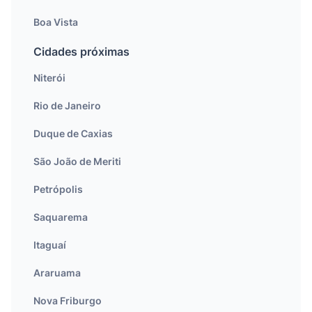
Boa Vista
Cidades próximas
Niterói
Rio de Janeiro
Duque de Caxias
São João de Meriti
Petrópolis
Saquarema
Itaguaí
Araruama
Nova Friburgo