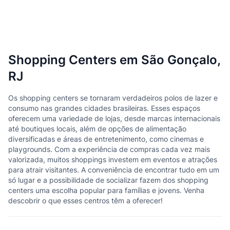
Shopping Centers em São Gonçalo,
RJ
Os shopping centers se tornaram verdadeiros polos de lazer e
consumo nas grandes cidades brasileiras. Esses espaços
oferecem uma variedade de lojas, desde marcas internacionais
até boutiques locais, além de opções de alimentação
diversificadas e áreas de entretenimento, como cinemas e
playgrounds. Com a experiência de compras cada vez mais
valorizada, muitos shoppings investem em eventos e atrações
para atrair visitantes. A conveniência de encontrar tudo em um
só lugar e a possibilidade de socializar fazem dos shopping
centers uma escolha popular para famílias e jovens. Venha
descobrir o que esses centros têm a oferecer!