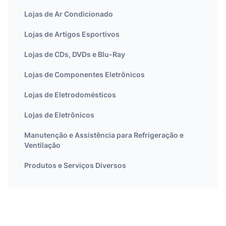
Lojas de Ar Condicionado
Lojas de Artigos Esportivos
Lojas de CDs, DVDs e Blu-Ray
Lojas de Componentes Eletrônicos
Lojas de Eletrodomésticos
Lojas de Eletrônicos
Manutenção e Assistência para Refrigeração e
Ventilação
Produtos e Serviços Diversos