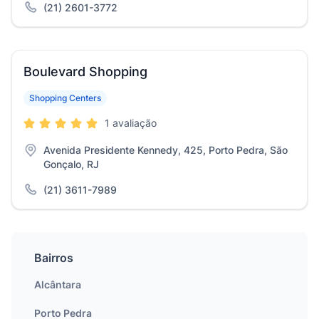
(21) 2601-3772
Boulevard Shopping
Shopping Centers
1 avaliação
Avenida Presidente Kennedy, 425, Porto Pedra, São
Gonçalo, RJ
(21) 3611-7989
Bairros
Alcântara
Porto Pedra