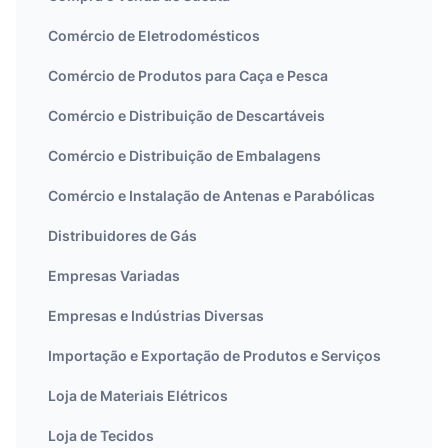
Comércio de Eletrodomésticos
Comércio de Produtos para Caça e Pesca
Comércio e Distribuição de Descartáveis
Comércio e Distribuição de Embalagens
Comércio e Instalação de Antenas e Parabólicas
Distribuidores de Gás
Empresas Variadas
Empresas e Indústrias Diversas
Importação e Exportação de Produtos e Serviços
Loja de Materiais Elétricos
Loja de Tecidos