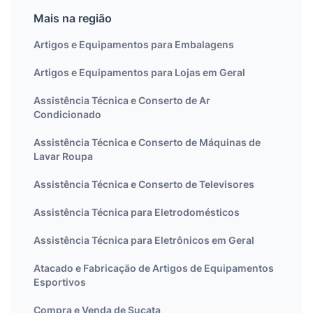
Mais na região
Artigos e Equipamentos para Embalagens
Artigos e Equipamentos para Lojas em Geral
Assistência Técnica e Conserto de Ar
Condicionado
Assistência Técnica e Conserto de Máquinas de
Lavar Roupa
Assistência Técnica e Conserto de Televisores
Assistência Técnica para Eletrodomésticos
Assistência Técnica para Eletrônicos em Geral
Atacado e Fabricação de Artigos de Equipamentos
Esportivos
Compra e Venda de Sucata