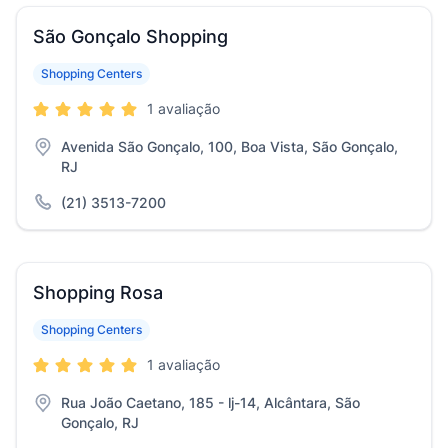
São Gonçalo Shopping
Shopping Centers
1 avaliação
Avenida São Gonçalo, 100, Boa Vista, São Gonçalo,
RJ
(21) 3513-7200
Shopping Rosa
Shopping Centers
1 avaliação
Rua João Caetano, 185 - lj-14, Alcântara, São
Gonçalo, RJ