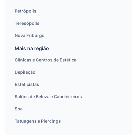
Petrópolis
Teresópolis
Nova Friburgo
Mais na região
Clínicas e Centros de Estética
Depilação
Esteticistas
Salões de Beleza e Cabeleireiros
Spa
Tatuagens e Piercings