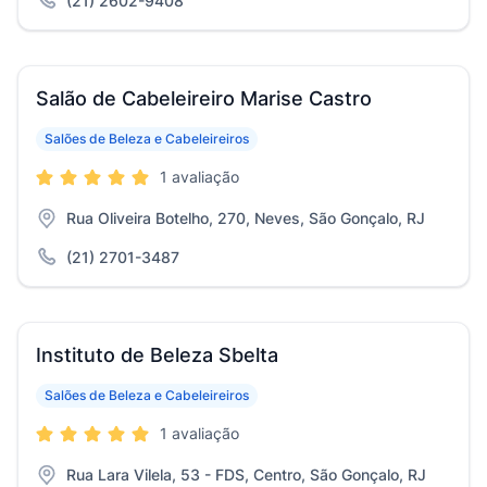
(21) 2602-9408
Salão de Cabeleireiro Marise Castro
Salões de Beleza e Cabeleireiros
1 avaliação
Rua Oliveira Botelho, 270, Neves, São Gonçalo, RJ
(21) 2701-3487
Instituto de Beleza Sbelta
Salões de Beleza e Cabeleireiros
1 avaliação
Rua Lara Vilela, 53 - FDS, Centro, São Gonçalo, RJ