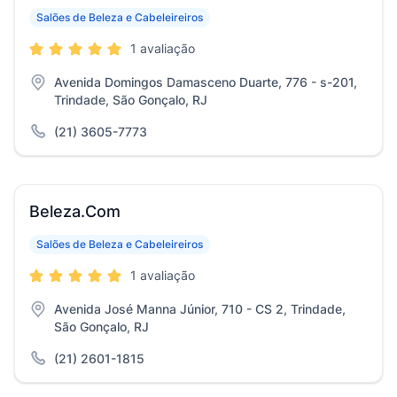
Salões de Beleza e Cabeleireiros
1 avaliação
Avenida Domingos Damasceno Duarte, 776 - s-201,
Trindade, São Gonçalo, RJ
(21) 3605-7773
Beleza.Com
Salões de Beleza e Cabeleireiros
1 avaliação
Avenida José Manna Júnior, 710 - CS 2, Trindade,
São Gonçalo, RJ
(21) 2601-1815