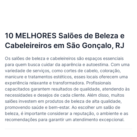
10 MELHORES Salões de Beleza e
Cabeleireiros em São Gonçalo, RJ
Os salões de beleza e cabeleireiros são espaços essenciais
para quem busca cuidar da aparência e autoestima. Com uma
variedade de serviços, como cortes de cabelo, coloração,
manicure e tratamentos estéticos, esses locais oferecem uma
experiência relaxante e transformadora. Profissionais
capacitados garantem resultados de qualidade, atendendo às
necessidades e desejos de cada cliente. Além disso, muitos
salões investem em produtos de beleza de alta qualidade,
promovendo saúde e bem-estar. Ao escolher um salão de
beleza, é importante considerar a reputação, o ambiente e as
recomendações para garantir um atendimento excepcional.