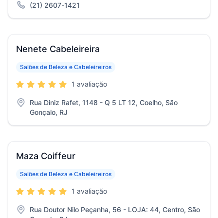
(21) 2607-1421
Nenete Cabeleireira
Salões de Beleza e Cabeleireiros
1 avaliação
Rua Diniz Rafet, 1148 - Q 5 LT 12, Coelho, São
Gonçalo, RJ
Maza Coiffeur
Salões de Beleza e Cabeleireiros
1 avaliação
Rua Doutor Nilo Peçanha, 56 - LOJA: 44, Centro, São