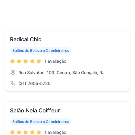
Radical Chic
Salões de Beleza e Cabeleireiros
1 avaliação
Rua Salvatori, 103, Centro, São Gonçalo, RJ
(21) 2605-5720
Salão Neia Coiffeur
Salões de Beleza e Cabeleireiros
1 avaliação