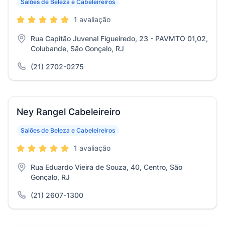
Salões de Beleza e Cabeleireiros
1 avaliação
Rua Capitão Juvenal Figueiredo, 23 - PAVMTO 01,02,
Colubande, São Gonçalo, RJ
(21) 2702-0275
Ney Rangel Cabeleireiro
Salões de Beleza e Cabeleireiros
1 avaliação
Rua Eduardo Vieira de Souza, 40, Centro, São
Gonçalo, RJ
(21) 2607-1300