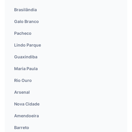
Brasilândia
Galo Branco
Pacheco
Lindo Parque
Guaxindiba
Maria Paula
Rio Ouro
Arsenal
Nova Cidade
Amendoeira
Barreto