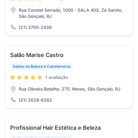
Rua Coronel Serrado, 1000 - SALA 405, Zé Garoto,
São Gonçalo, RJ
(21) 3705-2439
Salão Marise Castro
Salões de Beleza e Cabeleireiros
1 avaliação
Rua Oliveira Botelho, 270, Neves, São Gonçalo, RJ
(21) 2628-6282
Profissional Hair Estética e Beleza