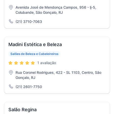
Avenida José de Mendonça Campos, 956 - lj-5,
Colubande, São Gonçalo, RJ
(21) 3710-7063
Madini Estética e Beleza
Salões de Beleza e Cabeleireiros
1 avaliação
Rua Coronel Rodrigues, 422 - SL 1103, Centro, São
Gonçalo, RJ
(21) 2601-7750
Salão Regina