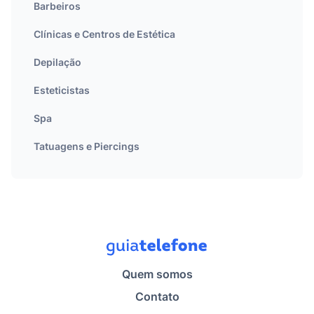
Barbeiros
Clínicas e Centros de Estética
Depilação
Esteticistas
Spa
Tatuagens e Piercings
Quem somos
Contato