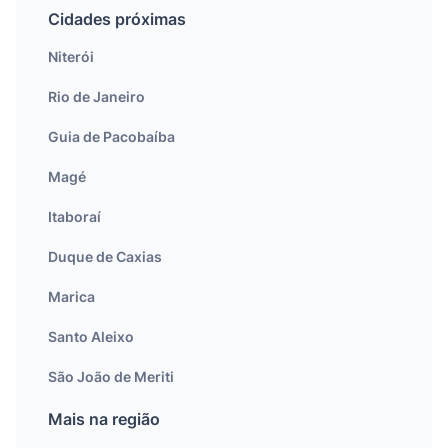
Cidades próximas
Niterói
Rio de Janeiro
Guia de Pacobaíba
Magé
Itaboraí
Duque de Caxias
Marica
Santo Aleixo
São João de Meriti
Mais na região