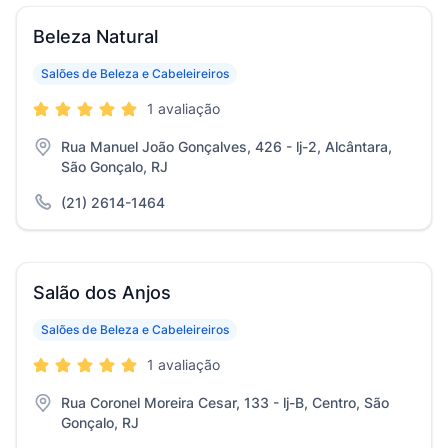
Beleza Natural
Salões de Beleza e Cabeleireiros
1 avaliação
Rua Manuel João Gonçalves, 426 - lj-2, Alcântara,
São Gonçalo, RJ
(21) 2614-1464
Salão dos Anjos
Salões de Beleza e Cabeleireiros
1 avaliação
Rua Coronel Moreira Cesar, 133 - lj-B, Centro, São
Gonçalo, RJ