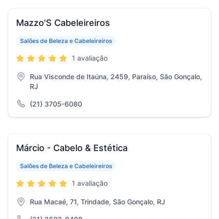
Mazzo'S Cabeleireiros
Salões de Beleza e Cabeleireiros
1 avaliação
Rua Visconde de Itaúna, 2459, Paraíso, São Gonçalo,
RJ
(21) 3705-6080
Márcio - Cabelo & Estética
Salões de Beleza e Cabeleireiros
1 avaliação
Rua Macaé, 71, Trindade, São Gonçalo, RJ