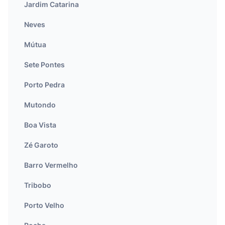
Jardim Catarina
Neves
Mútua
Sete Pontes
Porto Pedra
Mutondo
Boa Vista
Zé Garoto
Barro Vermelho
Tribobo
Porto Velho