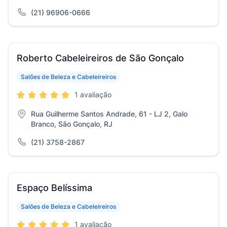
(21) 96906-0666
Roberto Cabeleireiros de São Gonçalo
Salões de Beleza e Cabeleireiros
1 avaliação
Rua Guilherme Santos Andrade, 61 - LJ 2, Galo
Branco, São Gonçalo, RJ
(21) 3758-2867
Espaço Belíssima
Salões de Beleza e Cabeleireiros
1 avaliação