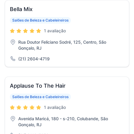
Bella Mix
Salões de Beleza e Cabeleireiros
1 avaliação
Rua Doutor Feliciano Sodré, 125, Centro, São
Gonçalo, RJ
(21) 2604-4719
Applause To The Hair
Salões de Beleza e Cabeleireiros
1 avaliação
Avenida Maricá, 180 - s-210, Colubande, São
Gonçalo, RJ