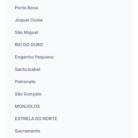
Porto Rosa
Jóquei Clube
São Miguel
RIO DO OURO
Engenho Pequeno
Santa Isabel
Patronato
São Gonçalo
MONJOLOS
ESTRELA DO NORTE
Sacramento