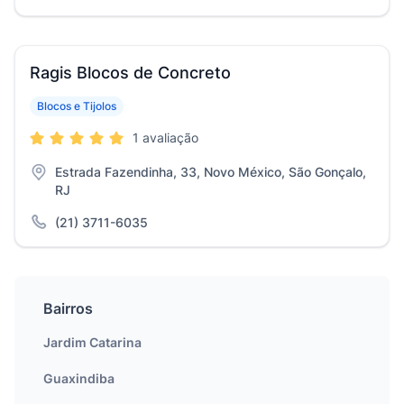
Ragis Blocos de Concreto
Blocos e Tijolos
1 avaliação
Estrada Fazendinha, 33, Novo México, São Gonçalo,
RJ
(21) 3711-6035
Bairros
Jardim Catarina
Guaxindiba