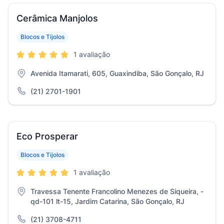
Cerâmica Manjolos
Blocos e Tijolos
1 avaliação
Avenida Itamarati, 605, Guaxindiba, São Gonçalo, RJ
(21) 2701-1901
Eco Prosperar
Blocos e Tijolos
1 avaliação
Travessa Tenente Francolino Menezes de Siqueira, -
qd-101 lt-15, Jardim Catarina, São Gonçalo, RJ
(21) 3708-4711