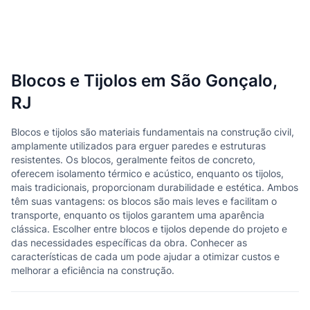
Blocos e Tijolos em São Gonçalo,
RJ
Blocos e tijolos são materiais fundamentais na construção civil,
amplamente utilizados para erguer paredes e estruturas
resistentes. Os blocos, geralmente feitos de concreto,
oferecem isolamento térmico e acústico, enquanto os tijolos,
mais tradicionais, proporcionam durabilidade e estética. Ambos
têm suas vantagens: os blocos são mais leves e facilitam o
transporte, enquanto os tijolos garantem uma aparência
clássica. Escolher entre blocos e tijolos depende do projeto e
das necessidades específicas da obra. Conhecer as
características de cada um pode ajudar a otimizar custos e
melhorar a eficiência na construção.