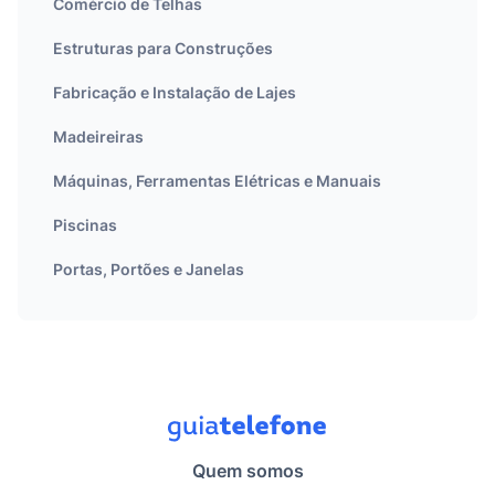
Comércio de Telhas
Estruturas para Construções
Fabricação e Instalação de Lajes
Madeireiras
Máquinas, Ferramentas Elétricas e Manuais
Piscinas
Portas, Portões e Janelas
Quem somos