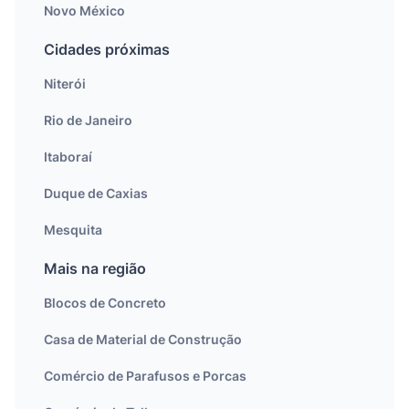
Novo México
Cidades próximas
Niterói
Rio de Janeiro
Itaboraí
Duque de Caxias
Mesquita
Mais na região
Blocos de Concreto
Casa de Material de Construção
Comércio de Parafusos e Porcas