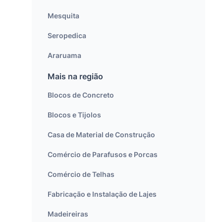
Mesquita
Seropedica
Araruama
Mais na região
Blocos de Concreto
Blocos e Tijolos
Casa de Material de Construção
Comércio de Parafusos e Porcas
Comércio de Telhas
Fabricação e Instalação de Lajes
Madeireiras