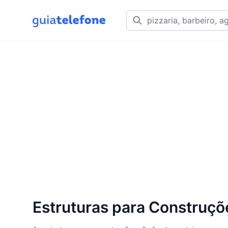
Estruturas para Construçõ