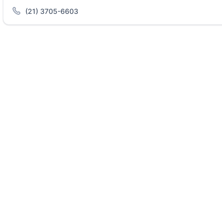
(21) 3705-6603