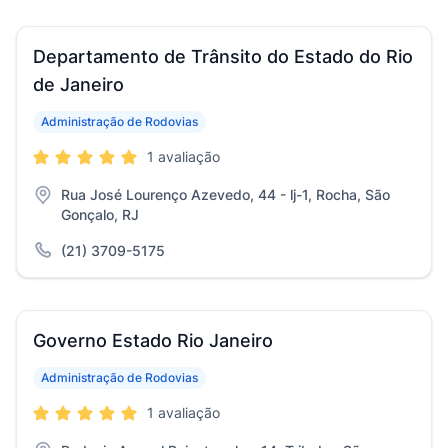
Departamento de Trânsito do Estado do Rio
de Janeiro
Administração de Rodovias
1 avaliação
Rua José Lourenço Azevedo, 44 - lj-1, Rocha, São
Gonçalo, RJ
(21) 3709-5175
Governo Estado Rio Janeiro
Administração de Rodovias
1 avaliação