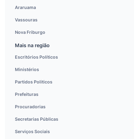
Araruama
Vassouras
Nova Friburgo
Mais na região
Escritórios Políticos
Ministérios
Partidos Politicos
Prefeituras
Procuradorias
Secretarias Públicas
Serviços Sociais