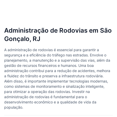
Administração de Rodovias em São
Gonçalo, RJ
A administração de rodovias é essencial para garantir a
segurança e a eficiência do tráfego nas estradas. Envolve o
planejamento, a manutenção e a supervisão das vias, além da
gestão de recursos financeiros e humanos. Uma boa
administração contribui para a redução de acidentes, melhora
a fluidez do trânsito e preserva a infraestrutura rodoviária.
Além disso, é importante implementar tecnologias modernas,
como sistemas de monitoramento e sinalização inteligente,
para otimizar a operação das rodovias. Investir na
administração de rodovias é fundamental para o
desenvolvimento econômico e a qualidade de vida da
população.