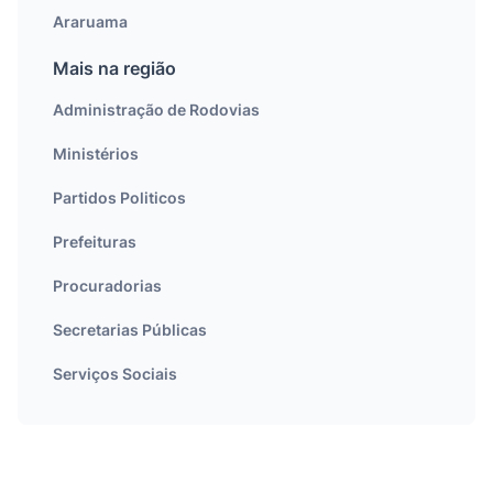
Araruama
Mais na região
Administração de Rodovias
Ministérios
Partidos Politicos
Prefeituras
Procuradorias
Secretarias Públicas
Serviços Sociais