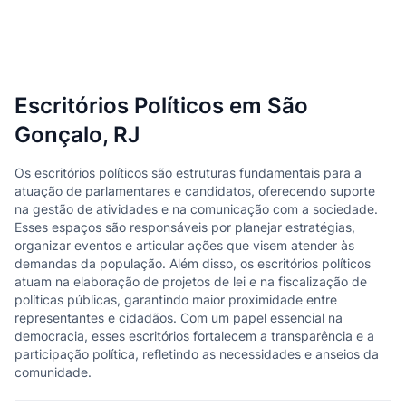
Escritórios Políticos em São
Gonçalo, RJ
Os escritórios políticos são estruturas fundamentais para a
atuação de parlamentares e candidatos, oferecendo suporte
na gestão de atividades e na comunicação com a sociedade.
Esses espaços são responsáveis por planejar estratégias,
organizar eventos e articular ações que visem atender às
demandas da população. Além disso, os escritórios políticos
atuam na elaboração de projetos de lei e na fiscalização de
políticas públicas, garantindo maior proximidade entre
representantes e cidadãos. Com um papel essencial na
democracia, esses escritórios fortalecem a transparência e a
participação política, refletindo as necessidades e anseios da
comunidade.