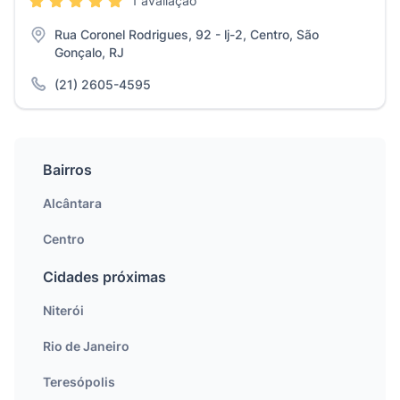
1 avaliação
Rua Coronel Rodrigues, 92 - lj-2, Centro, São
Gonçalo, RJ
(21) 2605-4595
Bairros
Alcântara
Centro
Cidades próximas
Niterói
Rio de Janeiro
Teresópolis