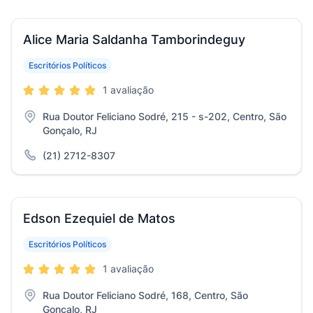
Alice Maria Saldanha Tamborindeguy
Escritórios Políticos
1 avaliação
Rua Doutor Feliciano Sodré, 215 - s-202, Centro, São
Gonçalo, RJ
(21) 2712-8307
Edson Ezequiel de Matos
Escritórios Políticos
1 avaliação
Rua Doutor Feliciano Sodré, 168, Centro, São
Gonçalo, RJ