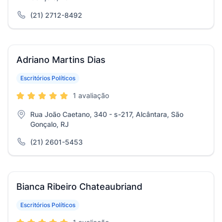
(21) 2712-8492
Adriano Martins Dias
Escritórios Políticos
1 avaliação
Rua João Caetano, 340 - s-217, Alcântara, São
Gonçalo, RJ
(21) 2601-5453
Bianca Ribeiro Chateaubriand
Escritórios Políticos