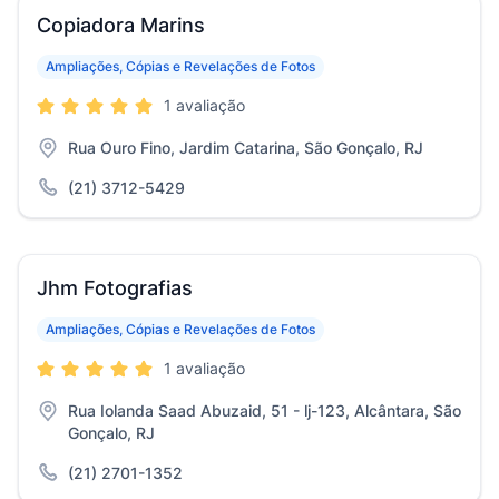
Copiadora Marins
Ampliações, Cópias e Revelações de Fotos
1 avaliação
Rua Ouro Fino, Jardim Catarina, São Gonçalo, RJ
(21) 3712-5429
Jhm Fotografias
Ampliações, Cópias e Revelações de Fotos
1 avaliação
Rua Iolanda Saad Abuzaid, 51 - lj-123, Alcântara, São
Gonçalo, RJ
(21) 2701-1352