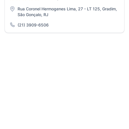
Rua Coronel Hermogenes Lima, 27 - LT 125, Gradim,
São Gonçalo, RJ
(21) 3909-6506