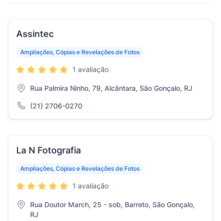
Assintec
Ampliações, Cópias e Revelações de Fotos
1 avaliação
Rua Palmira Ninho, 79, Alcântara, São Gonçalo, RJ
(21) 2706-0270
La N Fotografia
Ampliações, Cópias e Revelações de Fotos
1 avaliação
Rua Doutor March, 25 - sob, Barreto, São Gonçalo,
RJ