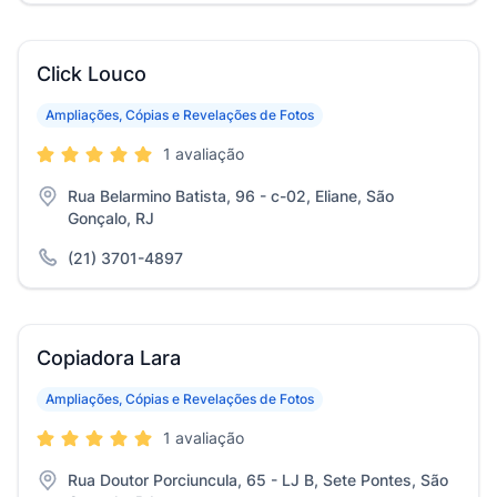
Click Louco
Ampliações, Cópias e Revelações de Fotos
1 avaliação
Rua Belarmino Batista, 96 - c-02, Eliane, São
Gonçalo, RJ
(21) 3701-4897
Copiadora Lara
Ampliações, Cópias e Revelações de Fotos
1 avaliação
Rua Doutor Porciuncula, 65 - LJ B, Sete Pontes, São