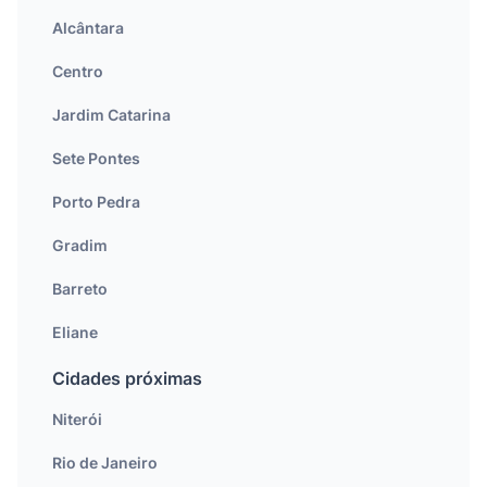
Alcântara
Centro
Jardim Catarina
Sete Pontes
Porto Pedra
Gradim
Barreto
Eliane
Cidades próximas
Niterói
Rio de Janeiro