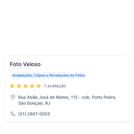
Foto Veloso
Ampliações, Cópias e Revelações de Fotos
1 avaliação
Rua Abílio José de Matos, 115 - sob, Porto Pedra,
São Gonçalo, RJ
(21) 2607-0055