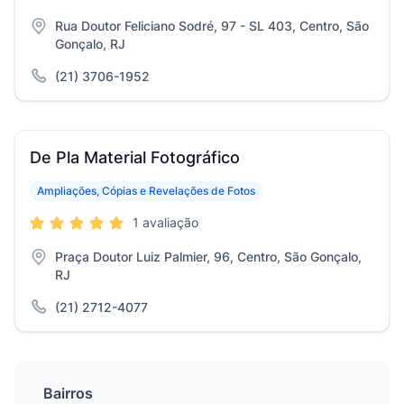
Rua Doutor Feliciano Sodré, 97 - SL 403, Centro, São
Gonçalo, RJ
(21) 3706-1952
De Pla Material Fotográfico
Ampliações, Cópias e Revelações de Fotos
1 avaliação
Praça Doutor Luiz Palmier, 96, Centro, São Gonçalo,
RJ
(21) 2712-4077
Bairros