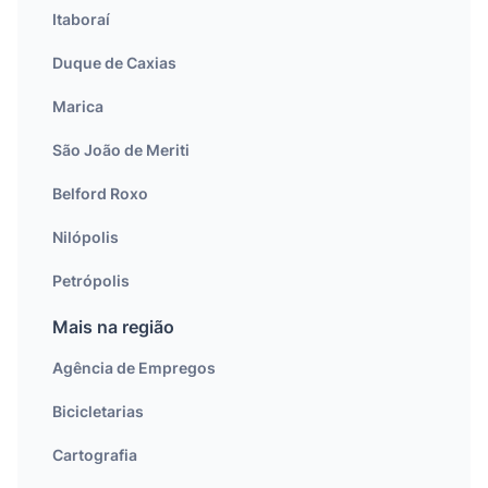
Itaboraí
Duque de Caxias
Marica
São João de Meriti
Belford Roxo
Nilópolis
Petrópolis
Mais na região
Agência de Empregos
Bicicletarias
Cartografia