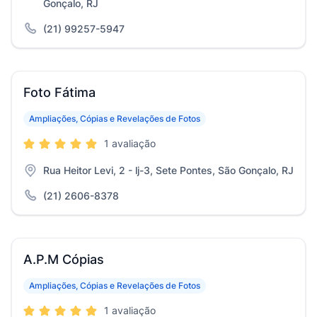
Gonçalo, RJ
(21) 99257-5947
Foto Fátima
Ampliações, Cópias e Revelações de Fotos
1 avaliação
Rua Heitor Levi, 2 - lj-3, Sete Pontes, São Gonçalo, RJ
(21) 2606-8378
A.P.M Cópias
Ampliações, Cópias e Revelações de Fotos
1 avaliação