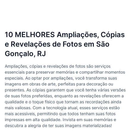
10 MELHORES Ampliações, Cópias
e Revelações de Fotos em São
Gonçalo, RJ
Ampliações, cópias e revelações de fotos são serviços
essenciais para preservar memórias e compartilhar momentos
especiais. Ao optar por ampliações, você transforma suas
imagens em obras de arte, perfeitas para decoração ou
presentes. As cópias garantem que você tenha várias versões
de suas fotos preferidas, enquanto as revelações oferecem a
qualidade e o toque físico que tornam as recordações ainda
mais valiosas. Com a tecnologia atual, esses serviços estão
mais acessíveis, permitindo que todos tenham suas fotos
impressas em alta qualidade. Invista em suas memórias e
descubra a alegria de ter suas imagens materializadas!