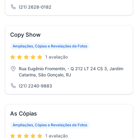
(21) 2628-0182
Copy Show
Ampliações, Cópias e Revelações de Fotos
1 avaliação
Rua Eugênio Fromentin, - Q 212 LT 24 CS 3, Jardim
Catarina, São Gonçalo, RJ
(21) 2240-9883
As Cópias
Ampliações, Cópias e Revelações de Fotos
1 avaliação