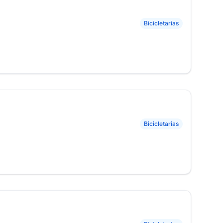
Bicicletarias
Bicicletarias