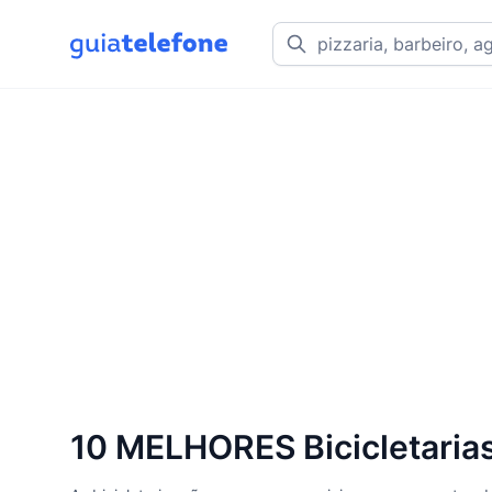
10 MELHORES Bicicletaria