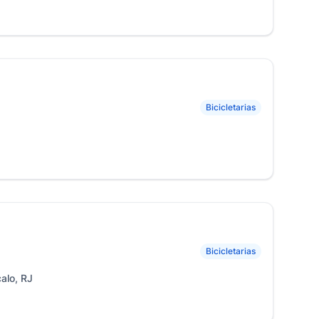
Bicicletarias
Bicicletarias
alo, RJ