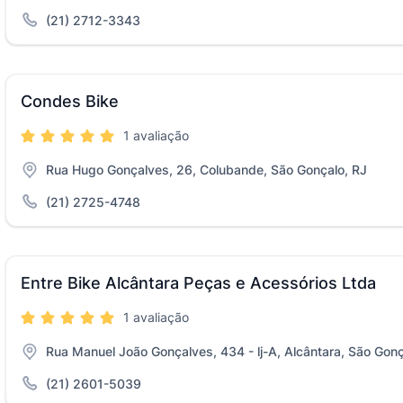
(21) 2712-3343
Condes Bike
1 avaliação
Rua Hugo Gonçalves, 26, Colubande, São Gonçalo, RJ
(21) 2725-4748
Entre Bike Alcântara Peças e Acessórios Ltda
1 avaliação
Rua Manuel João Gonçalves, 434 - lj-A, Alcântara, São Gonç
(21) 2601-5039