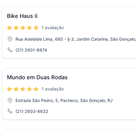
Bike Haus Ii
1 avaliação
Rua Adelaide Lima, 685 - lj-3, Jardim Catarina, São Gonçalo
(21) 2601-8874
Mundo em Duas Rodas
1 avaliação
Estrada São Pedro, 5, Pacheco, São Gonçalo, RJ
(21) 2603-8632