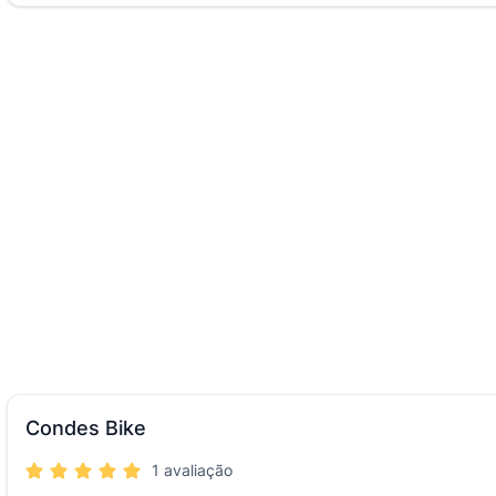
Condes Bike
1 avaliação