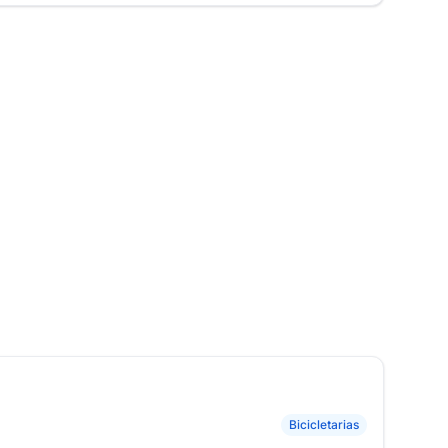
Bicicletarias