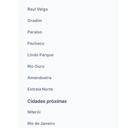
Raul Veiga
Gradim
Paraíso
Pacheco
Lindo Parque
Rio Ouro
Amendoeira
Estrela Norte
Cidades próximas
Niterói
Rio de Janeiro