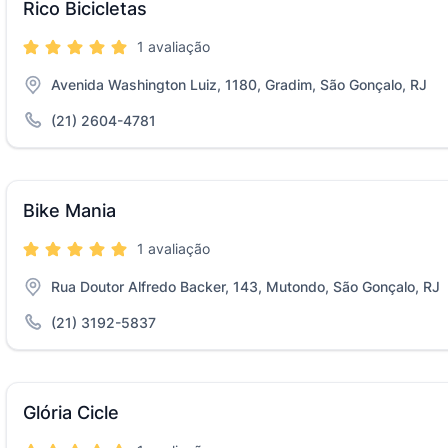
Rico Bicicletas
1 avaliação
Avenida Washington Luiz, 1180, Gradim, São Gonçalo, RJ
(21) 2604-4781
Bike Mania
1 avaliação
Rua Doutor Alfredo Backer, 143, Mutondo, São Gonçalo, RJ
(21) 3192-5837
Glória Cicle