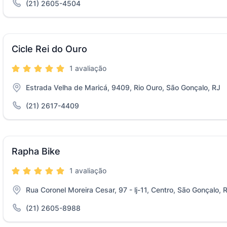
(21) 2605-4504
Cicle Rei do Ouro
1 avaliação
Estrada Velha de Maricá, 9409, Rio Ouro, São Gonçalo, RJ
(21) 2617-4409
Rapha Bike
1 avaliação
Rua Coronel Moreira Cesar, 97 - lj-11, Centro, São Gonçalo, 
(21) 2605-8988