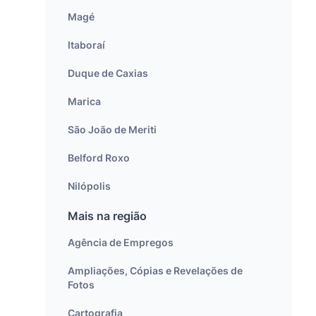
Magé
Itaboraí
Duque de Caxias
Marica
São João de Meriti
Belford Roxo
Nilópolis
Mais na região
Agência de Empregos
Ampliações, Cópias e Revelações de
Fotos
Cartografia