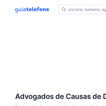
Advogados de Causas de D