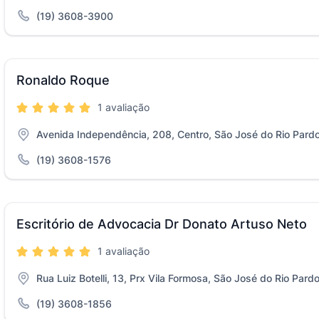
(19) 3608-3900
Ronaldo Roque
1 avaliação
Avenida Independência, 208, Centro, São José do Rio Pard
(19) 3608-1576
Escritório de Advocacia Dr Donato Artuso Neto
1 avaliação
Rua Luiz Botelli, 13, Prx Vila Formosa, São José do Rio Pard
(19) 3608-1856