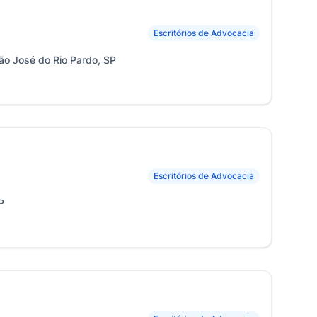
Escritórios de Advocacia
ão José do Rio Pardo, SP
Escritórios de Advocacia
P