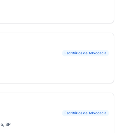
Escritórios de Advocacia
Escritórios de Advocacia
do, SP