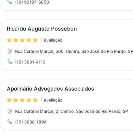
(19) 99197-5853
Ricardo Augusto Possebon
1 avaliação
Rua Coronel Marçal, 500, Centro, São José do Rio Pardo, S
(19) 3681-4119
Apolinário Advogados Associados
1 avaliação
Rua Coronel Marçal, 2, Centro, São José do Rio Pardo, SP
(19) 3608-1894