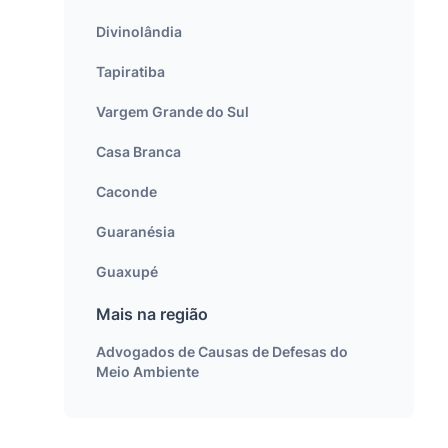
Divinolândia
Tapiratiba
Vargem Grande do Sul
Casa Branca
Caconde
Guaranésia
Guaxupé
Mais na região
Advogados de Causas de Defesas do
Meio Ambiente