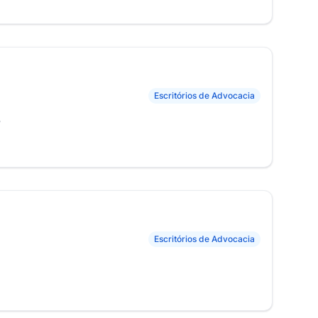
Escritórios de Advocacia
P
Escritórios de Advocacia