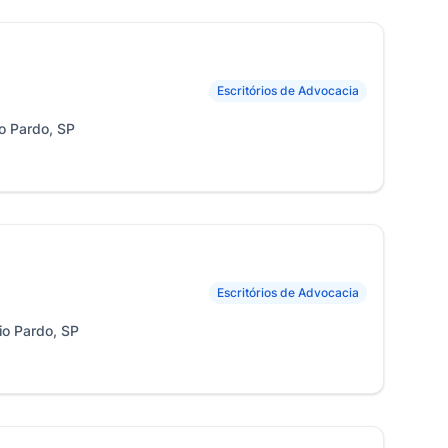
Escritórios de Advocacia
io Pardo, SP
Escritórios de Advocacia
io Pardo, SP