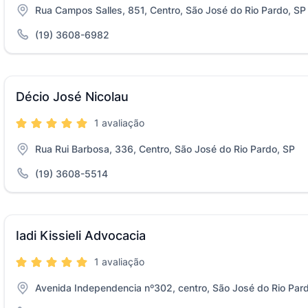
Rua Campos Salles, 851, Centro, São José do Rio Pardo, SP
(19) 3608-6982
Décio José Nicolau
1 avaliação
Rua Rui Barbosa, 336, Centro, São José do Rio Pardo, SP
(19) 3608-5514
Iadi Kissieli Advocacia
1 avaliação
Avenida Independencia nº302, centro, São José do Rio Par