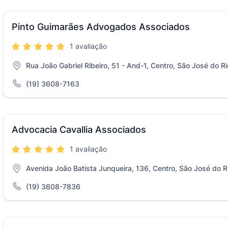
Pinto Guimarães Advogados Associados
1 avaliação
Rua João Gabriel Ribeiro, 51 - And-1, Centro, São José do R
(19) 3608-7163
Advocacia Cavallia Associados
1 avaliação
Avenida João Batista Junqueira, 136, Centro, São José do R
(19) 3608-7836