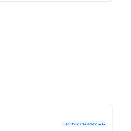
Escritórios de Advocacia