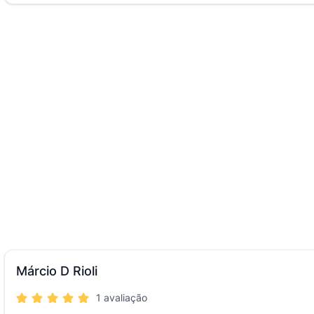
Márcio D Rioli
1 avaliação