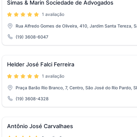
Simas & Marin Sociedade de Advogados
1 avaliação
Rua Alfredo Gomes de Oliveira, 410, Jardim Santa Tereza, S
(19) 3608-6047
Helder José Falci Ferreira
1 avaliação
Praça Barão Rio Branco, 7, Centro, São José do Rio Pardo, S
(19) 3608-4328
Antônio José Carvalhaes