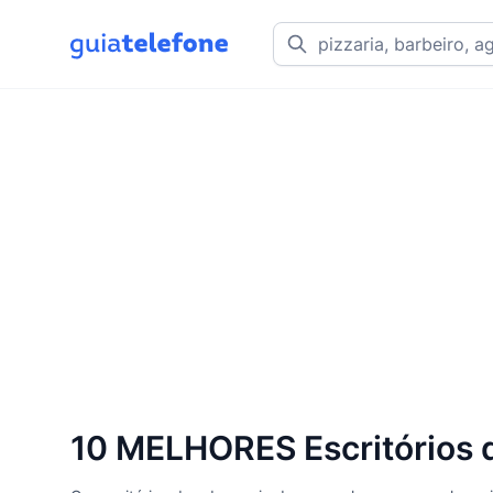
10 MELHORES Escritórios d