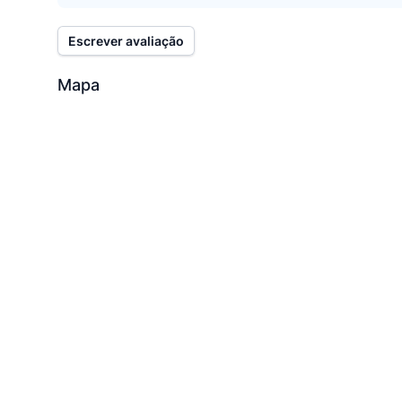
Escrever avaliação
Mapa