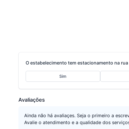
O estabelecimento tem estacionamento na rua 
Sim
Avaliações
Ainda não há avaliaçes. Seja o primeiro a escre
Avalie o atendimento e a qualidade dos serviço