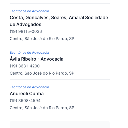
Escritórios de Advocacia
Costa, Goncalves, Soares, Amaral Sociedade
de Advogados
(19) 98115-0036
Centro, São José do Rio Pardo, SP
Escritórios de Advocacia
Ávila Ribeiro - Advocacia
(19) 3681-4200
Centro, São José do Rio Pardo, SP
Escritórios de Advocacia
Andreoli Cunha
(19) 3608-4594
Centro, São José do Rio Pardo, SP