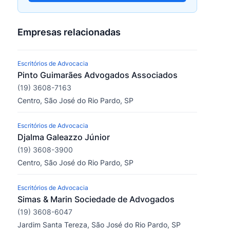
Empresas relacionadas
Escritórios de Advocacia
Pinto Guimarães Advogados Associados
(19) 3608-7163
Centro, São José do Rio Pardo, SP
Escritórios de Advocacia
Djalma Galeazzo Júnior
(19) 3608-3900
Centro, São José do Rio Pardo, SP
Escritórios de Advocacia
Simas & Marin Sociedade de Advogados
(19) 3608-6047
Jardim Santa Tereza, São José do Rio Pardo, SP