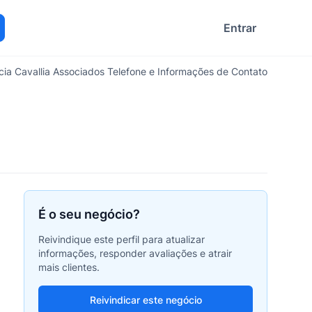
Entrar
ocurar
ia Cavallia Associados Telefone e Informações de Contato
É o seu negócio?
Reivindique este perfil para atualizar
informações, responder avaliações e atrair
mais clientes.
Reivindicar este negócio