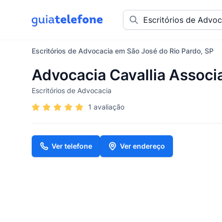
Escritórios de Advocacia em São José do Rio Pardo, SP
Advocacia Cavallia Assoc
Escritórios de Advocacia
1 avaliação
Ver telefone
Ver endereço