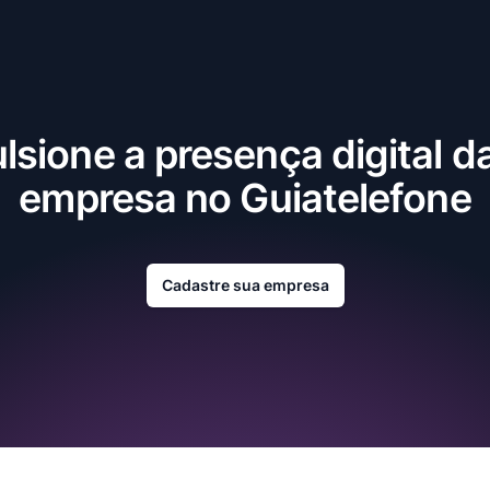
lsione a presença digital d
empresa no Guiatelefone
Cadastre sua empresa