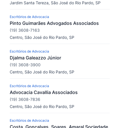
Jardim Santa Tereza, São José do Rio Pardo, SP
Escritórios de Advocacia
Pinto Guimarães Advogados Associados
(19) 3608-7163
Centro, São José do Rio Pardo, SP
Escritórios de Advocacia
Djalma Galeazzo Júnior
(19) 3608-3900
Centro, São José do Rio Pardo, SP
Escritórios de Advocacia
Advocacia Cavallia Associados
(19) 3608-7836
Centro, São José do Rio Pardo, SP
Escritórios de Advocacia
Costa, Goncalves, Soares, Amaral Sociedade