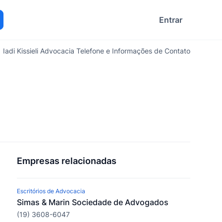
Entrar
ocurar
Iadi Kissieli Advocacia Telefone e Informações de Contato
Empresas relacionadas
Escritórios de Advocacia
Simas & Marin Sociedade de Advogados
(19) 3608-6047