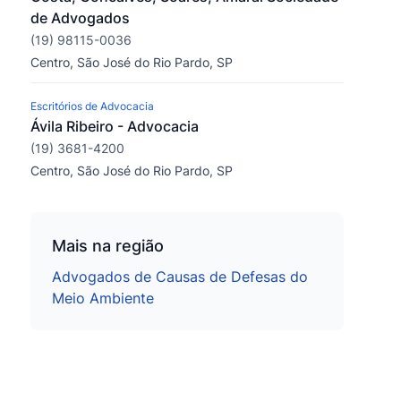
de Advogados
(19) 98115-0036
Centro, São José do Rio Pardo, SP
Escritórios de Advocacia
Ávila Ribeiro - Advocacia
(19) 3681-4200
Centro, São José do Rio Pardo, SP
Mais na região
Advogados de Causas de Defesas do
Meio Ambiente