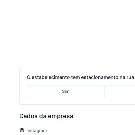
O estabelecimento tem estacionamento na rua 
Sim
Dados da empresa
Instagram