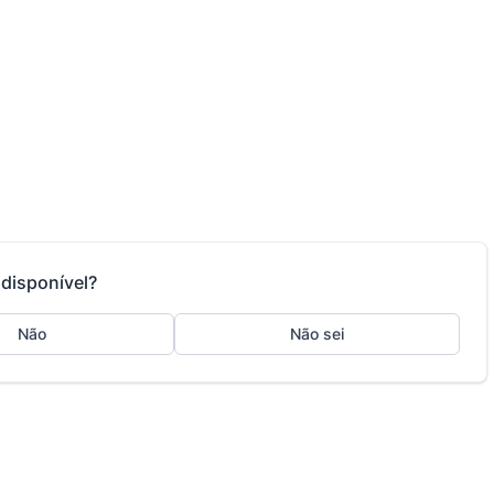
disponível?
Não
Não sei