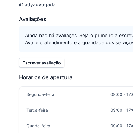
@iadyadvogada
Avaliações
Ainda não há avaliaçes. Seja o primeiro a escre
Avalie o atendimento e a qualidade dos serviços
Escrever avaliação
Horarios de apertura
Segunda-feira
09:00 - 17
Terça-feira
09:00 - 17
Quarta-feira
09:00 - 17