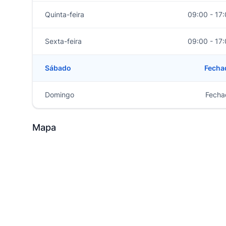
Quinta-feira
09:00 - 17
Sexta-feira
09:00 - 17
Sábado
Fecha
Domingo
Fecha
Mapa