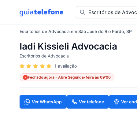
Escritórios de Advocacia em São José do Rio Pardo, SP
Iadi Kissieli Advocacia
Escritórios de Advocacia
1 avaliação
Fechado agora - Abre Segunda-feira às 09:00
Ver WhatsApp
Ver telefone
Ver en