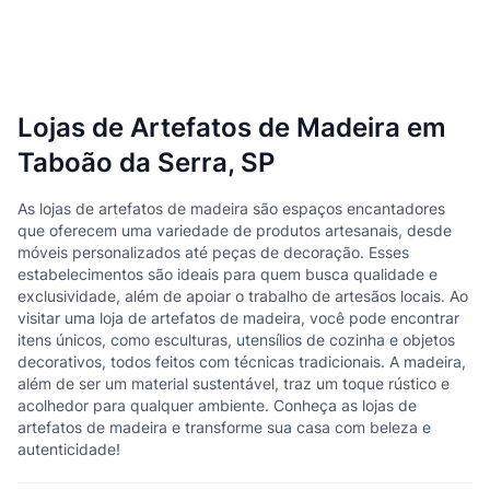
Lojas de Artefatos de Madeira em
Taboão da Serra, SP
As lojas de artefatos de madeira são espaços encantadores
que oferecem uma variedade de produtos artesanais, desde
móveis personalizados até peças de decoração. Esses
estabelecimentos são ideais para quem busca qualidade e
exclusividade, além de apoiar o trabalho de artesãos locais. Ao
visitar uma loja de artefatos de madeira, você pode encontrar
itens únicos, como esculturas, utensílios de cozinha e objetos
decorativos, todos feitos com técnicas tradicionais. A madeira,
além de ser um material sustentável, traz um toque rústico e
acolhedor para qualquer ambiente. Conheça as lojas de
artefatos de madeira e transforme sua casa com beleza e
autenticidade!