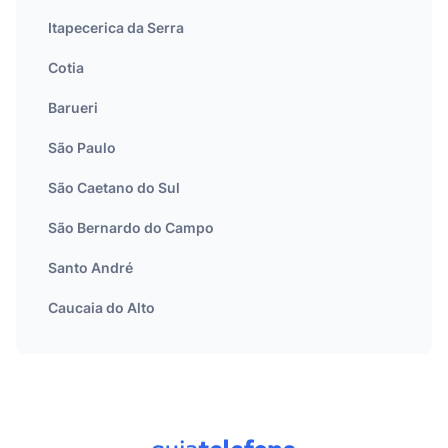
Itapecerica da Serra
Cotia
Barueri
São Paulo
São Caetano do Sul
São Bernardo do Campo
Santo André
Caucaia do Alto