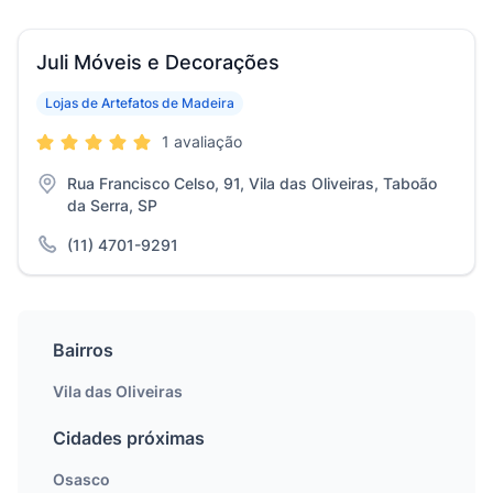
Juli Móveis e Decorações
Lojas de Artefatos de Madeira
1 avaliação
Rua Francisco Celso, 91, Vila das Oliveiras, Taboão
da Serra, SP
(11) 4701-9291
Bairros
Vila das Oliveiras
Cidades próximas
Osasco