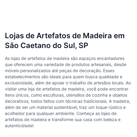
Lojas de Artefatos de Madeira em
São Caetano do Sul, SP
As lojas de artefatos de madeira são espaços encantadores
que oferecem uma variedade de produtos artesanais, desde
móveis personalizados até peças de decoração. Esses
estabelecimentos são ideais para quem busca qualidade e
exclusividade, além de apoiar o trabalho de artesãos locais. Ao
visitar uma loja de artefatos de madeira, você pode encontrar
itens únicos, como esculturas, utensílios de cozinha e objetos
decorativos, todos feitos com técnicas tradicionais. A madeira,
além de ser um material sustentável, traz um toque rústico e
acolhedor para qualquer ambiente. Conheça as lojas de
artefatos de madeira e transforme sua casa com beleza e
autenticidade!