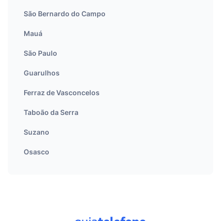
São Bernardo do Campo
Mauá
São Paulo
Guarulhos
Ferraz de Vasconcelos
Taboão da Serra
Suzano
Osasco