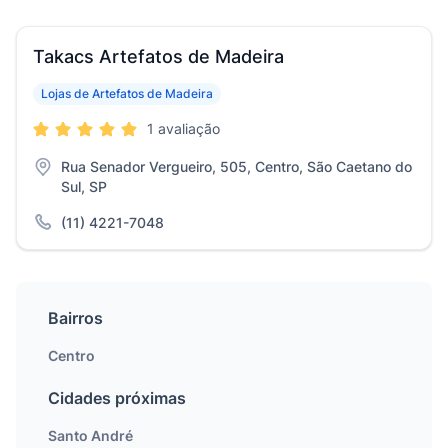
Takacs Artefatos de Madeira
Lojas de Artefatos de Madeira
1 avaliação
Rua Senador Vergueiro, 505, Centro, São Caetano do
Sul, SP
(11) 4221-7048
Bairros
Centro
Cidades próximas
Santo André