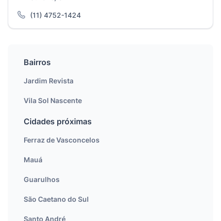
(11) 4752-1424
Bairros
Jardim Revista
Vila Sol Nascente
Cidades próximas
Ferraz de Vasconcelos
Mauá
Guarulhos
São Caetano do Sul
Santo André