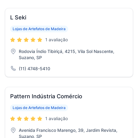
L Seki
Lojas de Artefatos de Madeira
1 avaliação
Rodovia Índio Tibiriçá, 4215, Vila Sol Nascente,
Suzano, SP
(11) 4748-5410
Pattern Indústria Comércio
Lojas de Artefatos de Madeira
1 avaliação
Avenida Francisco Marengo, 39, Jardim Revista,
Suzano, SP