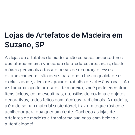
Lojas de Artefatos de Madeira em
Suzano, SP
As lojas de artefatos de madeira são espaços encantadores
que oferecem uma variedade de produtos artesanais, desde
móveis personalizados até peças de decoração. Esses
estabelecimentos são ideais para quem busca qualidade e
exclusividade, além de apoiar o trabalho de artesãos locais. Ao
visitar uma loja de artefatos de madeira, você pode encontrar
itens únicos, como esculturas, utensílios de cozinha e objetos
decorativos, todos feitos com técnicas tradicionais. A madeira,
além de ser um material sustentável, traz um toque rústico e
acolhedor para qualquer ambiente. Conheça as lojas de
artefatos de madeira e transforme sua casa com beleza e
autenticidade!