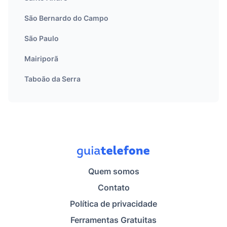
São Bernardo do Campo
São Paulo
Mairiporã
Taboão da Serra
Quem somos
Contato
Política de privacidade
Ferramentas Gratuitas