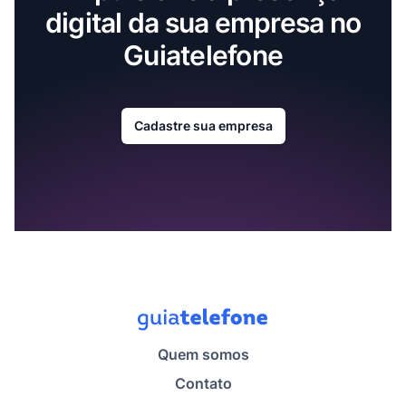
digital da sua empresa no
Guiatelefone
Cadastre sua empresa
Quem somos
Contato