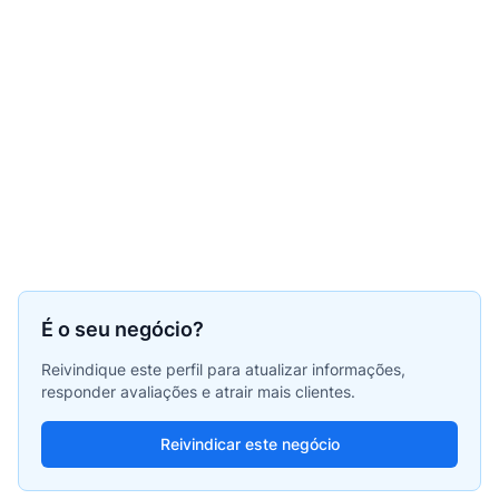
É o seu negócio?
Reivindique este perfil para atualizar informações,
responder avaliações e atrair mais clientes.
Reivindicar este negócio