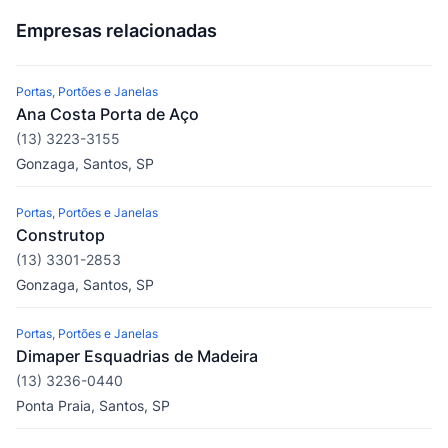
Empresas relacionadas
Portas, Portões e Janelas
Ana Costa Porta de Aço
(13) 3223-3155
Gonzaga, Santos, SP
Portas, Portões e Janelas
Construtop
(13) 3301-2853
Gonzaga, Santos, SP
Portas, Portões e Janelas
Dimaper Esquadrias de Madeira
(13) 3236-0440
Ponta Praia, Santos, SP