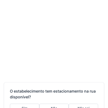
O estabelecimento tem estacionamento na rua
disponível?