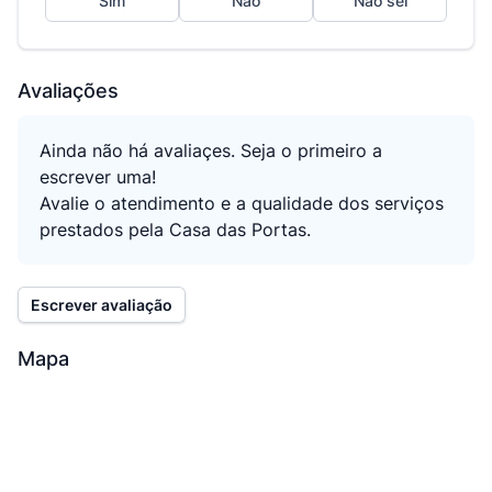
Sim
Não
Não sei
Avaliações
Ainda não há avaliaçes. Seja o primeiro a
escrever uma!
Avalie o atendimento e a qualidade dos serviços
prestados pela Casa das Portas.
Escrever avaliação
Mapa