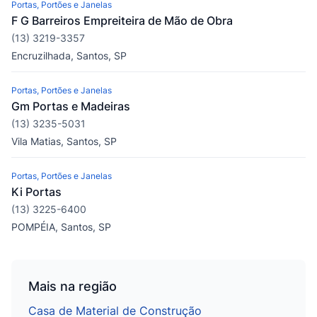
Portas, Portões e Janelas
F G Barreiros Empreiteira de Mão de Obra
(13) 3219-3357
Encruzilhada, Santos, SP
Portas, Portões e Janelas
Gm Portas e Madeiras
(13) 3235-5031
Vila Matias, Santos, SP
Portas, Portões e Janelas
Ki Portas
(13) 3225-6400
POMPÉIA, Santos, SP
Mais na região
Casa de Material de Construção