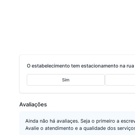
O estabelecimento tem estacionamento na rua 
Sim
Avaliações
Ainda não há avaliaçes. Seja o primeiro a escre
Avalie o atendimento e a qualidade dos serviços