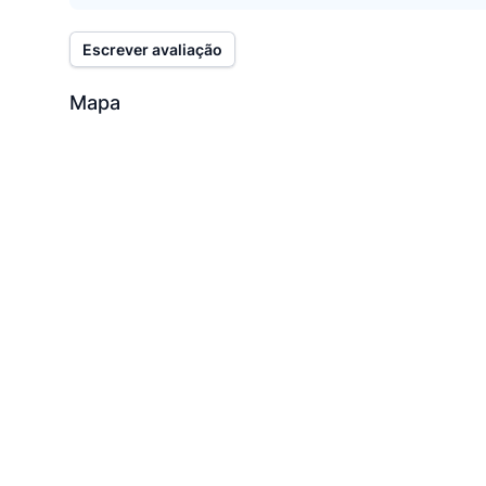
Escrever avaliação
Mapa