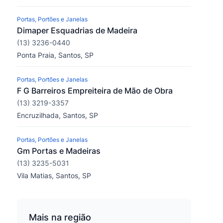
Portas, Portões e Janelas
Dimaper Esquadrias de Madeira
(13) 3236-0440
Ponta Praia, Santos, SP
Portas, Portões e Janelas
F G Barreiros Empreiteira de Mão de Obra
(13) 3219-3357
Encruzilhada, Santos, SP
Portas, Portões e Janelas
Gm Portas e Madeiras
(13) 3235-5031
Vila Matias, Santos, SP
Mais na região