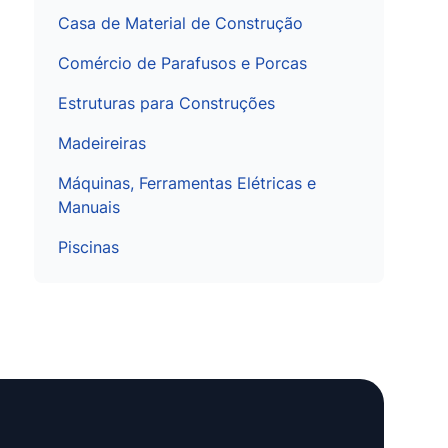
Casa de Material de Construção
Comércio de Parafusos e Porcas
Estruturas para Construções
Madeireiras
Máquinas, Ferramentas Elétricas e
Manuais
Piscinas