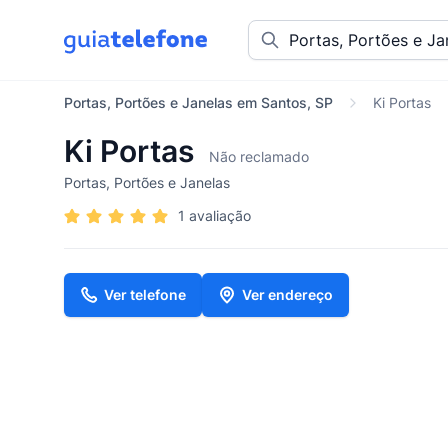
Portas, Portões e Janelas em Santos, SP
Ki Portas
Ki Portas
Não reclamado
Portas, Portões e Janelas
1 avaliação
Ver telefone
Ver endereço