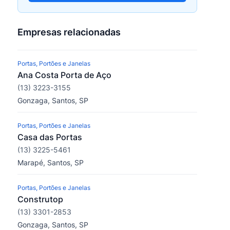
Empresas relacionadas
Portas, Portões e Janelas
Ana Costa Porta de Aço
(13) 3223-3155
Gonzaga, Santos, SP
Portas, Portões e Janelas
Casa das Portas
(13) 3225-5461
Marapé, Santos, SP
Portas, Portões e Janelas
Construtop
(13) 3301-2853
Gonzaga, Santos, SP