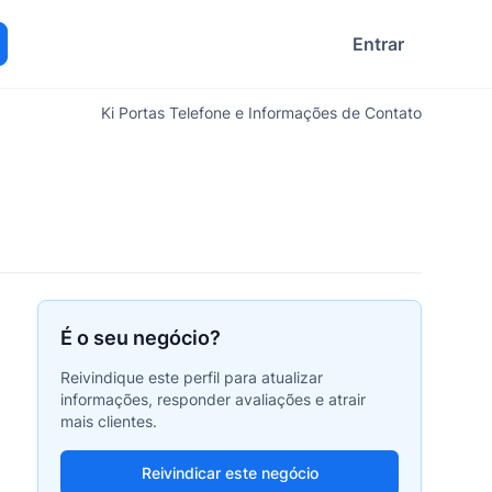
Entrar
ocurar
Ki Portas Telefone e Informações de Contato
É o seu negócio?
Reivindique este perfil para atualizar
informações, responder avaliações e atrair
mais clientes.
Reivindicar este negócio