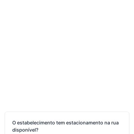
O estabelecimento tem estacionamento na rua
disponível?