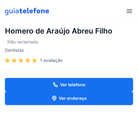
Abr
Homero de Araújo Abreu Filho
Não reclamado
Dentistas
1 avaliação
Ver telefone
Ver endereço