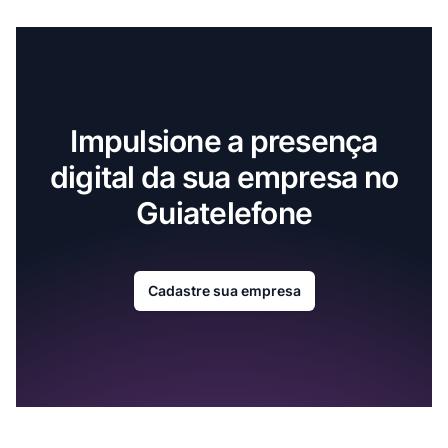
Impulsione a presença
digital da sua empresa no
Guiatelefone
Cadastre sua empresa