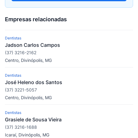
Empresas relacionadas
Dentistas
Jadson Carlos Campos
(37) 3216-2162
Centro, Divinópolis, MG
Dentistas
José Heleno dos Santos
(37) 3221-5057
Centro, Divinópolis, MG
Dentistas
Grasiele de Sousa Vieira
(37) 3216-1688
Icaraí, Divinópolis, MG