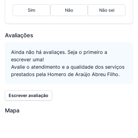
Sim
Não
Não sei
Avaliações
Ainda não há avaliaçes. Seja o primeiro a
escrever uma!
Avalie o atendimento e a qualidade dos serviços
prestados pela Homero de Araújo Abreu Filho.
Escrever avaliação
Mapa