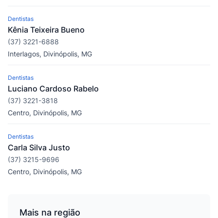
Dentistas
Kênia Teixeira Bueno
(37) 3221-6888
Interlagos, Divinópolis, MG
Dentistas
Luciano Cardoso Rabelo
(37) 3221-3818
Centro, Divinópolis, MG
Dentistas
Carla Silva Justo
(37) 3215-9696
Centro, Divinópolis, MG
Mais na região