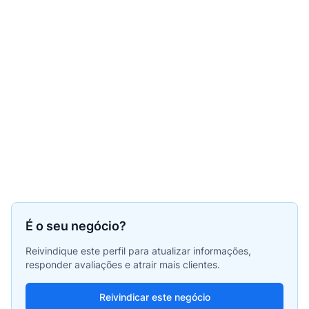
É o seu negócio?
Reivindique este perfil para atualizar informações,
responder avaliações e atrair mais clientes.
Reivindicar este negócio