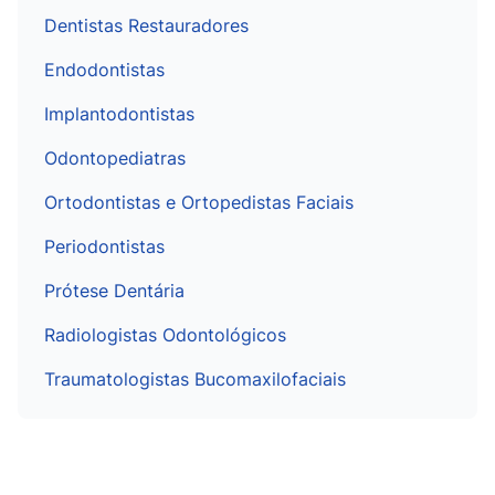
Dentistas Restauradores
Endodontistas
Implantodontistas
Odontopediatras
Ortodontistas e Ortopedistas Faciais
Periodontistas
Prótese Dentária
Radiologistas Odontológicos
Traumatologistas Bucomaxilofaciais