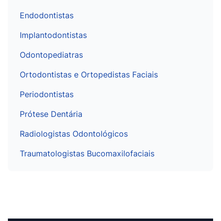
Endodontistas
Implantodontistas
Odontopediatras
Ortodontistas e Ortopedistas Faciais
Periodontistas
Prótese Dentária
Radiologistas Odontológicos
Traumatologistas Bucomaxilofaciais