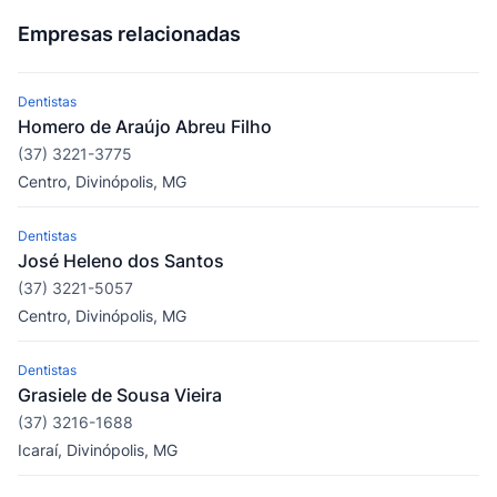
Empresas relacionadas
Dentistas
Homero de Araújo Abreu Filho
(37) 3221-3775
Centro, Divinópolis, MG
Dentistas
José Heleno dos Santos
(37) 3221-5057
Centro, Divinópolis, MG
Dentistas
Grasiele de Sousa Vieira
(37) 3216-1688
Icaraí, Divinópolis, MG