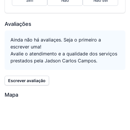
Sim
Não
Não sei
Avaliações
Ainda não há avaliaçes. Seja o primeiro a
escrever uma!
Avalie o atendimento e a qualidade dos serviços
prestados pela Jadson Carlos Campos.
Escrever avaliação
Mapa