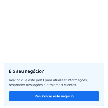
É o seu negócio?
Reivindique este perfil para atualizar informações,
responder avaliações e atrair mais clientes.
Reivindicar este negócio