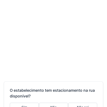
O estabelecimento tem estacionamento na rua
disponível?