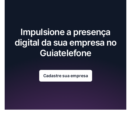
Impulsione a presença
digital da sua empresa no
Guiatelefone
Cadastre sua empresa