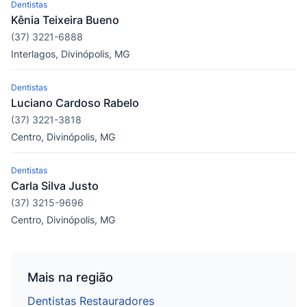
Dentistas
Kênia Teixeira Bueno
(37) 3221-6888
Interlagos, Divinópolis, MG
Dentistas
Luciano Cardoso Rabelo
(37) 3221-3818
Centro, Divinópolis, MG
Dentistas
Carla Silva Justo
(37) 3215-9696
Centro, Divinópolis, MG
Mais na região
Dentistas Restauradores