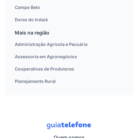
Campo Belo
Dores do Indaiá
Mais na região
Administração Agricola e Pecuária
Assessoria em Agronegócios
Cooperativas de Produtores
Planejamento Rural
Quem somos