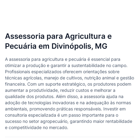
Assessoria para Agricultura e
Pecuária em Divinópolis, MG
A assessoria para agricultura e pecuária é essencial para
otimizar a produção e garantir a sustentabilidade no campo.
Profissionais especializados oferecem orientações sobre
técnicas agrícolas, manejo de cultivos, nutrição animal e gestão
financeira. Com um suporte estratégico, os produtores podem
aumentar a produtividade, reduzir custos e melhorar a
qualidade dos produtos. Além disso, a assessoria ajuda na
adoção de tecnologias inovadoras e na adequação às normas
ambientais, promovendo práticas responsáveis. Investir em
consultoria especializada é um passo importante para o
sucesso no setor agropecuário, garantindo maior rentabilidade
e competitividade no mercado.