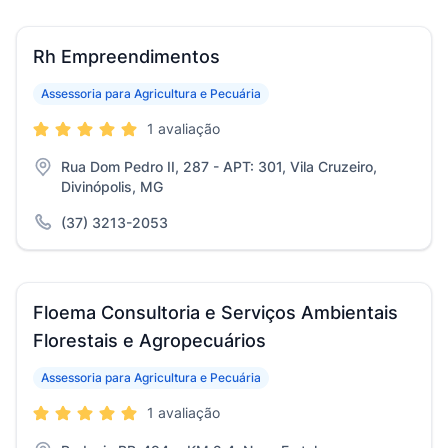
Rh Empreendimentos
Assessoria para Agricultura e Pecuária
1 avaliação
Rua Dom Pedro II, 287 - APT: 301, Vila Cruzeiro,
Divinópolis, MG
(37) 3213-2053
Floema Consultoria e Serviços Ambientais
Florestais e Agropecuários
Assessoria para Agricultura e Pecuária
1 avaliação