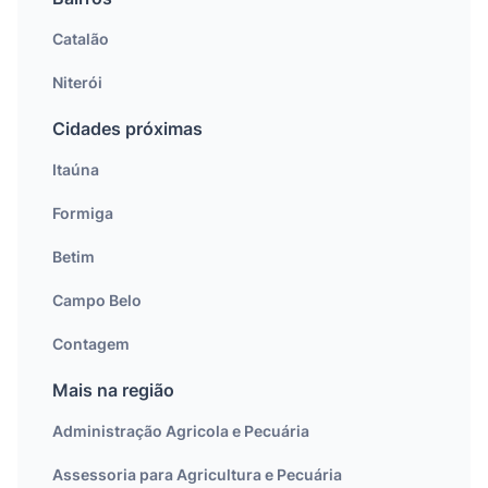
Catalão
Niterói
Cidades próximas
Itaúna
Formiga
Betim
Campo Belo
Contagem
Mais na região
Administração Agricola e Pecuária
Assessoria para Agricultura e Pecuária