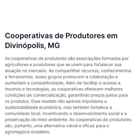
Cooperativas de Produtores em
Divinópolis, MG
As cooperativas de produtores são associações formadas por
agricultores e produtores que se unem para fortalecer sua
atuação no mercado. Ao compartilhar recursos, conhecimentos
e ferramentas, esses grupos promovem a colaboração e
aumentam a competitividade. Além de facilitar o acesso a
insumos e tecnologias, as cooperativas oferecem melhores
condições de comercialização, garantindo preços justos para
os produtos. Esse modelo não apenas impulsiona a
sustentabilidade econômica, mas também fortalece a
comunidade local, incentivando o desenvolvimento social e a
preservação do meio ambiente. As cooperativas de produtores
são, portanto, uma alternativa viável e eficaz para o
agronegócio brasileiro.