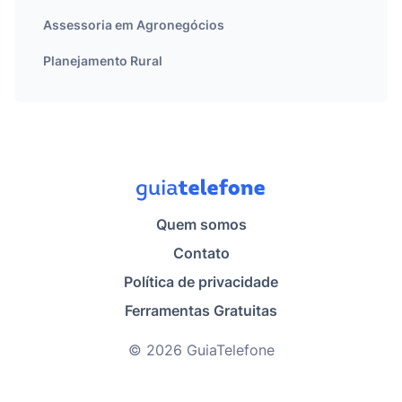
Assessoria em Agronegócios
Planejamento Rural
Quem somos
Contato
Política de privacidade
Ferramentas Gratuitas
© 2026 GuiaTelefone