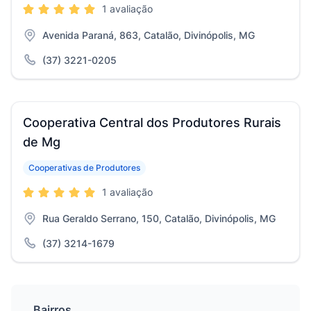
1 avaliação
Avenida Paraná, 863, Catalão, Divinópolis, MG
(37) 3221-0205
Cooperativa Central dos Produtores Rurais
de Mg
Cooperativas de Produtores
1 avaliação
Rua Geraldo Serrano, 150, Catalão, Divinópolis, MG
(37) 3214-1679
Bairros