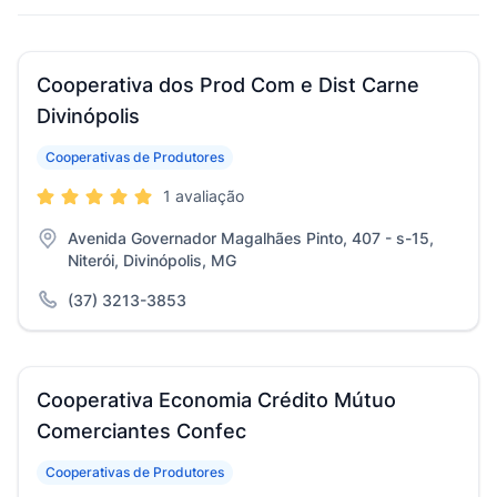
Cooperativa dos Prod Com e Dist Carne
Divinópolis
Cooperativas de Produtores
1 avaliação
Avenida Governador Magalhães Pinto, 407 - s-15,
Niterói, Divinópolis, MG
(37) 3213-3853
Cooperativa Economia Crédito Mútuo
Comerciantes Confec
Cooperativas de Produtores