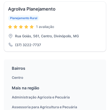
Agroliva Planejamento
Planejamento Rural
1 avaliação
Rua Goiás, 561, Centro, Divinópolis, MG
(37) 3222-7737
Bairros
Centro
Mais na região
Administração Agricola e Pecuária
Assessoria para Agricultura e Pecuária