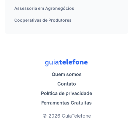
Assessoria em Agronegócios
Cooperativas de Produtores
Quem somos
Contato
Política de privacidade
Ferramentas Gratuitas
© 2026 GuiaTelefone