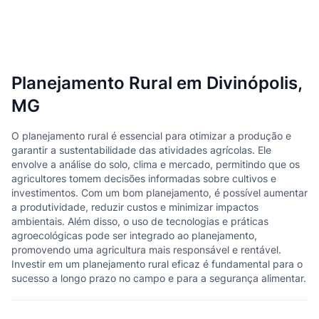
Planejamento Rural em Divinópolis,
MG
O planejamento rural é essencial para otimizar a produção e
garantir a sustentabilidade das atividades agrícolas. Ele
envolve a análise do solo, clima e mercado, permitindo que os
agricultores tomem decisões informadas sobre cultivos e
investimentos. Com um bom planejamento, é possível aumentar
a produtividade, reduzir custos e minimizar impactos
ambientais. Além disso, o uso de tecnologias e práticas
agroecológicas pode ser integrado ao planejamento,
promovendo uma agricultura mais responsável e rentável.
Investir em um planejamento rural eficaz é fundamental para o
sucesso a longo prazo no campo e para a segurança alimentar.