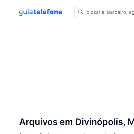
Arquivos em Divinópolis, 