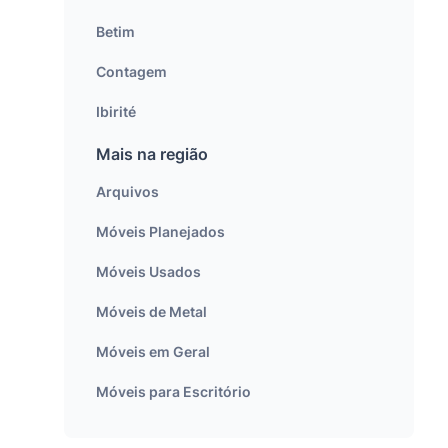
Betim
Contagem
Ibirité
Mais na região
Arquivos
Móveis Planejados
Móveis Usados
Móveis de Metal
Móveis em Geral
Móveis para Escritório