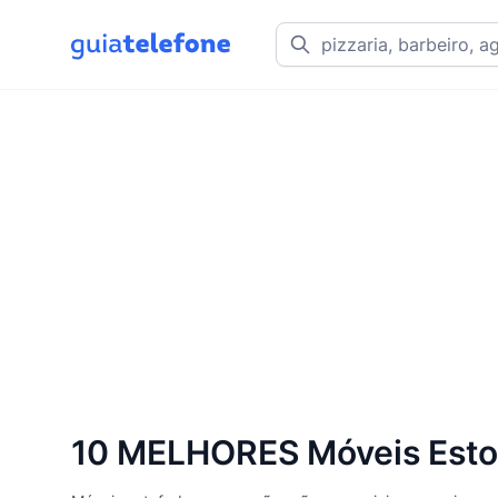
10 MELHORES Móveis Estof