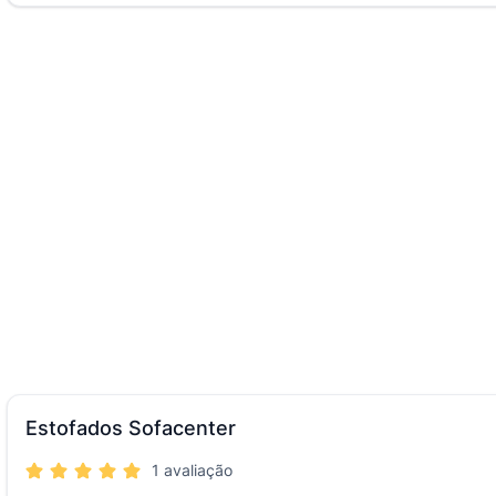
Estofados Sofacenter
1 avaliação