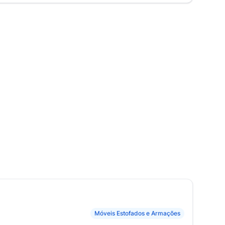
Móveis Estofados e Armações