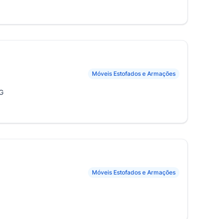
Móveis Estofados e Armações
MG
Móveis Estofados e Armações