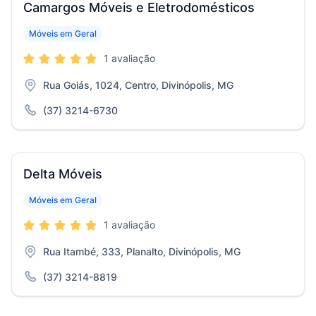
Camargos Móveis e Eletrodomésticos
Móveis em Geral
1 avaliação
Rua Goiás, 1024, Centro, Divinópolis, MG
(37) 3214-6730
Delta Móveis
Móveis em Geral
1 avaliação
Rua Itambé, 333, Planalto, Divinópolis, MG
(37) 3214-8819