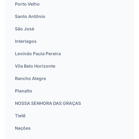
Porto Velho
Santo Antônio
São José
Interlagos
Levindo Paula Pereira
Vila Belo Horizonte
Rancho Alegre
Planalto
NOSSA SENHORA DAS GRAÇAS
Tietê
Nações