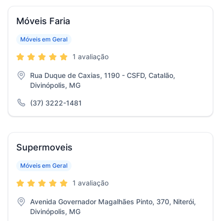
Móveis Faria
Móveis em Geral
1 avaliação
Rua Duque de Caxias, 1190 - CSFD, Catalão,
Divinópolis, MG
(37) 3222-1481
Supermoveis
Móveis em Geral
1 avaliação
Avenida Governador Magalhães Pinto, 370, Niterói,
Divinópolis, MG