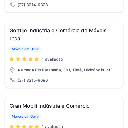
(37) 3214-6328
Gontijo Indústria e Comércio de Móveis
Ltda
Móveis em Geral
1 avaliação
Alameda Rio Paranaíba, 391, Tietê, Divinópolis, MG
(37) 3215-6696
Gran Mobili Indústria e Comércio
Móveis em Geral
1 avaliação