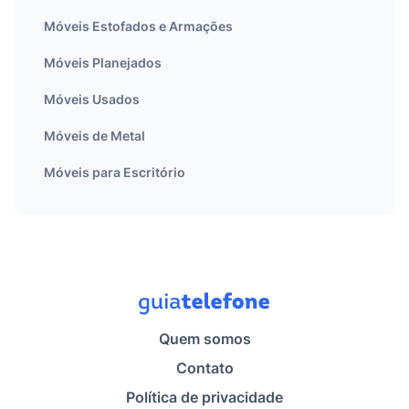
Móveis Estofados e Armações
Móveis Planejados
Móveis Usados
Móveis de Metal
Móveis para Escritório
Quem somos
Contato
Política de privacidade