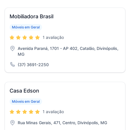
Mobiliadora Brasil
Móveis em Geral
1 avaliação
Avenida Paraná, 1701 - AP 402, Catalão, Divinópolis,
MG
(37) 3691-2250
Casa Edson
Móveis em Geral
1 avaliação
Rua Minas Gerais, 471, Centro, Divinópolis, MG