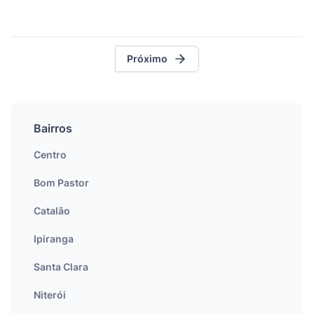
Próximo
Bairros
Centro
Bom Pastor
Catalão
Ipiranga
Santa Clara
Niterói