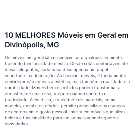
10 MELHORES Móveis em Geral em
Divinópolis, MG
Os móveis em geral são essenciais para qualquer ambiente,
trazendo funcionalidade e estilo. Desde sofás confortáveis até
mesas elegantes, cada peça desempenha um papel
importante na decoração. Ao escolher móveis, é fundamental
considerar não apenas a estética, mas também a qualidade e a
durabilidade. Móveis bem escolhidos podem transformar a
atmosfera de uma casa, proporcionando conforto e
praticidade. Além disso, a variedade de materiais, como
madeira, metal e estofados, permite personalizar os espaços
de acordo com o gosto pessoal. Invista em móveis que aliem
beleza e funcionalidade para um lar mais aconchegante e
convidativo.