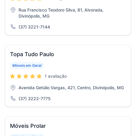
Rua Francisco Teodoro Silva, 81, Alvorada,
Divinópolis, MG
(37) 3221-7144
Topa Tudo Paulo
Móveis em Geral
1 avaliação
Avenida Getúlio Vargas, 421, Centro, Divinópolis, MG
(37) 3222-7775
Móveis Prolar