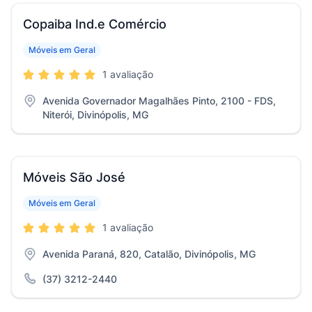
Copaiba Ind.e Comércio
Móveis em Geral
1 avaliação
Avenida Governador Magalhães Pinto, 2100 - FDS,
Niterói, Divinópolis, MG
Móveis São José
Móveis em Geral
1 avaliação
Avenida Paraná, 820, Catalão, Divinópolis, MG
(37) 3212-2440