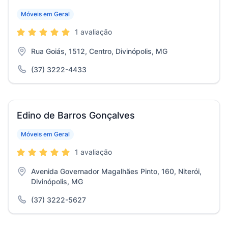
Móveis em Geral
1 avaliação
Rua Goiás, 1512, Centro, Divinópolis, MG
(37) 3222-4433
Edino de Barros Gonçalves
Móveis em Geral
1 avaliação
Avenida Governador Magalhães Pinto, 160, Niterói,
Divinópolis, MG
(37) 3222-5627