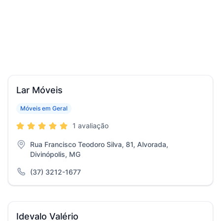
Lar Móveis
Móveis em Geral
1 avaliação
Rua Francisco Teodoro Silva, 81, Alvorada,
Divinópolis, MG
(37) 3212-1677
Idevalo Valério