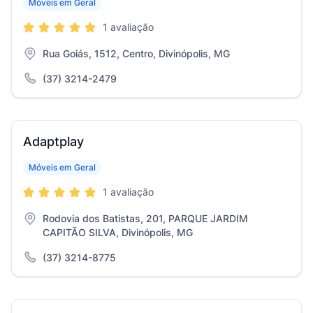
Móveis em Geral
1 avaliação
Rua Goiás, 1512, Centro, Divinópolis, MG
(37) 3214-2479
Adaptplay
Móveis em Geral
1 avaliação
Rodovia dos Batistas, 201, PARQUE JARDIM
CAPITÃO SILVA, Divinópolis, MG
(37) 3214-8775