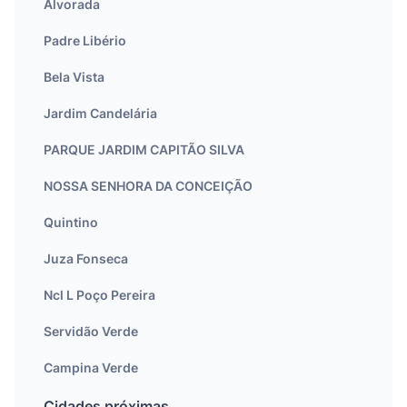
Alvorada
Padre Libério
Bela Vista
Jardim Candelária
PARQUE JARDIM CAPITÃO SILVA
NOSSA SENHORA DA CONCEIÇÃO
Quintino
Juza Fonseca
Ncl L Poço Pereira
Servidão Verde
Campina Verde
Cidades próximas