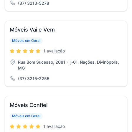
(37) 3213-5278
Móveis Vai e Vem
Móveis em Geral
1 avaliação
Rua Bom Sucesso, 2081 - lj-01, Nações, Divinópolis,
MG
(37) 3215-2255
Móveis Confiel
Móveis em Geral
1 avaliação