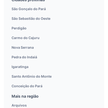
São Gonçalo do Pará
São Sebastião do Oeste
Perdigão
Carmo do Cajuru
Nova Serrana
Pedra do Indaiá
Igaratinga
Santo Antônio do Monte
Conceição do Pará
Mais na região
Arquivos