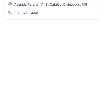
Avenida Paraná, 1148, Catalão, Divinópolis, MG
(37) 3212-4349