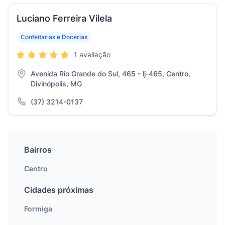
Luciano Ferreira Vilela
Confeitarias e Docerias
1 avaliação
Avenida Rio Grande do Sul, 465 - lj-465, Centro,
Divinópolis, MG
(37) 3214-0137
Bairros
Centro
Cidades próximas
Formiga