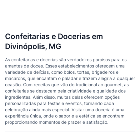
Confeitarias e Docerias em
Divinópolis, MG
As confeitarias e docerias são verdadeiros paraísos para os
amantes de doces. Esses estabelecimentos oferecem uma
variedade de delícias, como bolos, tortas, brigadeiros e
macarons, que encantam o paladar e trazem alegria a qualquer
ocasião. Com receitas que vão do tradicional ao gourmet, as
confeitarias se destacam pela criatividade e qualidade dos
ingredientes. Além disso, muitas delas oferecem opções
personalizadas para festas e eventos, tornando cada
celebração ainda mais especial. Visitar uma doceria é uma
experiência única, onde o sabor e a estética se encontram,
proporcionando momentos de prazer e satisfação.