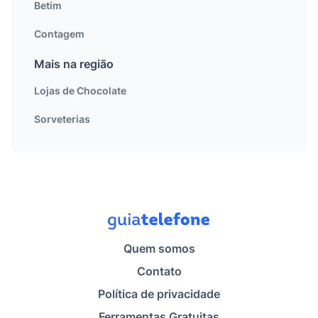
Betim
Contagem
Mais na região
Lojas de Chocolate
Sorveterias
Quem somos
Contato
Política de privacidade
Ferramentas Gratuitas