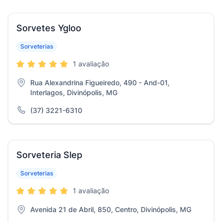
Sorvetes Ygloo
Sorveterias
1 avaliação
Rua Alexandrina Figueiredo, 490 - And-01,
Interlagos, Divinópolis, MG
(37) 3221-6310
Sorveteria Slep
Sorveterias
1 avaliação
Avenida 21 de Abril, 850, Centro, Divinópolis, MG