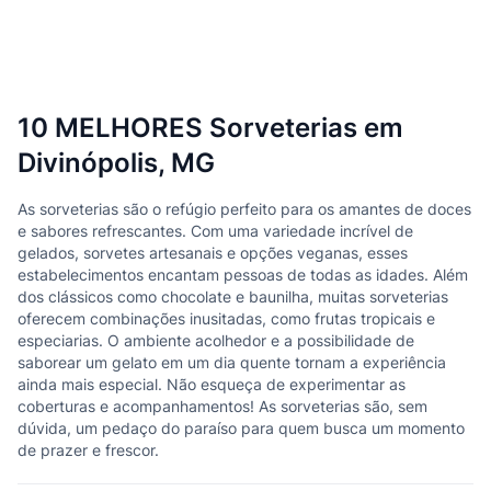
10 MELHORES Sorveterias em
Divinópolis, MG
As sorveterias são o refúgio perfeito para os amantes de doces
e sabores refrescantes. Com uma variedade incrível de
gelados, sorvetes artesanais e opções veganas, esses
estabelecimentos encantam pessoas de todas as idades. Além
dos clássicos como chocolate e baunilha, muitas sorveterias
oferecem combinações inusitadas, como frutas tropicais e
especiarias. O ambiente acolhedor e a possibilidade de
saborear um gelato em um dia quente tornam a experiência
ainda mais especial. Não esqueça de experimentar as
coberturas e acompanhamentos! As sorveterias são, sem
dúvida, um pedaço do paraíso para quem busca um momento
de prazer e frescor.