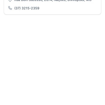
(37) 3215-2359