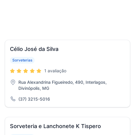
Célio José da Silva
Sorveterias
1 avaliação
Rua Alexandrina Figueiredo, 490, Interlagos,
Divinópolis, MG
(37) 3215-5016
Sorveteria e Lanchonete K Tispero