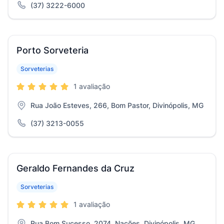
(37) 3222-6000
Porto Sorveteria
Sorveterias
1 avaliação
Rua João Esteves, 266, Bom Pastor, Divinópolis, MG
(37) 3213-0055
Geraldo Fernandes da Cruz
Sorveterias
1 avaliação
Rua Bom Sucesso, 2074, Nações, Divinópolis, MG