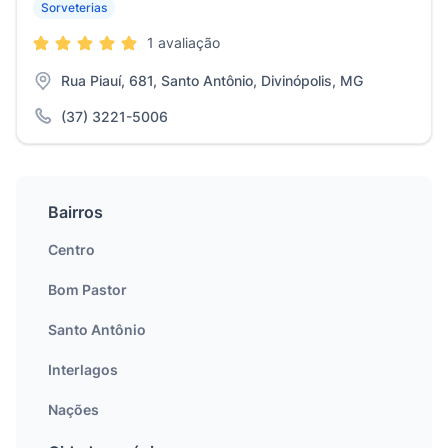
Sorveterias
1 avaliação
Rua Piauí, 681, Santo Antônio, Divinópolis, MG
(37) 3221-5006
Bairros
Centro
Bom Pastor
Santo Antônio
Interlagos
Nações