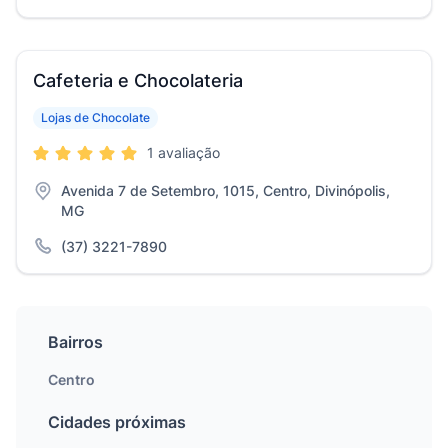
Cafeteria e Chocolateria
Lojas de Chocolate
1 avaliação
Avenida 7 de Setembro, 1015, Centro, Divinópolis,
MG
(37) 3221-7890
Bairros
Centro
Cidades próximas