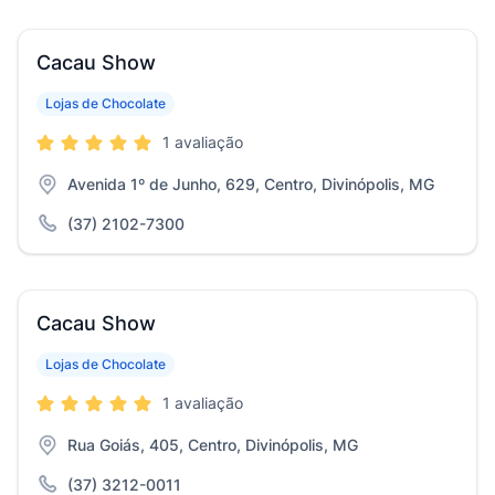
Cacau Show
Lojas de Chocolate
1 avaliação
Avenida 1º de Junho, 629, Centro, Divinópolis, MG
(37) 2102-7300
Cacau Show
Lojas de Chocolate
1 avaliação
Rua Goiás, 405, Centro, Divinópolis, MG
(37) 3212-0011