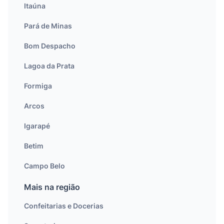
Itaúna
Pará de Minas
Bom Despacho
Lagoa da Prata
Formiga
Arcos
Igarapé
Betim
Campo Belo
Mais na região
Confeitarias e Docerias