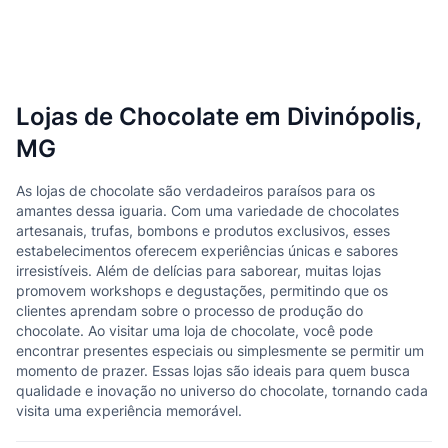
Lojas de Chocolate em Divinópolis,
MG
As lojas de chocolate são verdadeiros paraísos para os
amantes dessa iguaria. Com uma variedade de chocolates
artesanais, trufas, bombons e produtos exclusivos, esses
estabelecimentos oferecem experiências únicas e sabores
irresistíveis. Além de delícias para saborear, muitas lojas
promovem workshops e degustações, permitindo que os
clientes aprendam sobre o processo de produção do
chocolate. Ao visitar uma loja de chocolate, você pode
encontrar presentes especiais ou simplesmente se permitir um
momento de prazer. Essas lojas são ideais para quem busca
qualidade e inovação no universo do chocolate, tornando cada
visita uma experiência memorável.