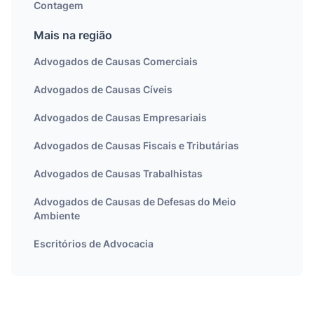
Contagem
Mais na região
Advogados de Causas Comerciais
Advogados de Causas Cíveis
Advogados de Causas Empresariais
Advogados de Causas Fiscais e Tributárias
Advogados de Causas Trabalhistas
Advogados de Causas de Defesas do Meio
Ambiente
Escritórios de Advocacia