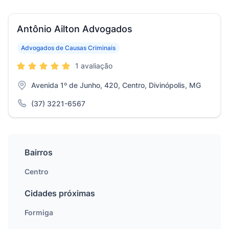
Antônio Ailton Advogados
Advogados de Causas Criminais
1 avaliação
Avenida 1º de Junho, 420, Centro, Divinópolis, MG
(37) 3221-6567
Bairros
Centro
Cidades próximas
Formiga