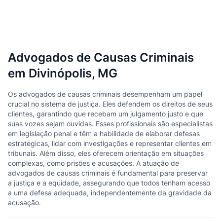
Advogados de Causas Criminais
em Divinópolis, MG
Os advogados de causas criminais desempenham um papel
crucial no sistema de justiça. Eles defendem os direitos de seus
clientes, garantindo que recebam um julgamento justo e que
suas vozes sejam ouvidas. Esses profissionais são especialistas
em legislação penal e têm a habilidade de elaborar defesas
estratégicas, lidar com investigações e representar clientes em
tribunais. Além disso, eles oferecem orientação em situações
complexas, como prisões e acusações. A atuação de
advogados de causas criminais é fundamental para preservar
a justiça e a equidade, assegurando que todos tenham acesso
a uma defesa adequada, independentemente da gravidade da
acusação.