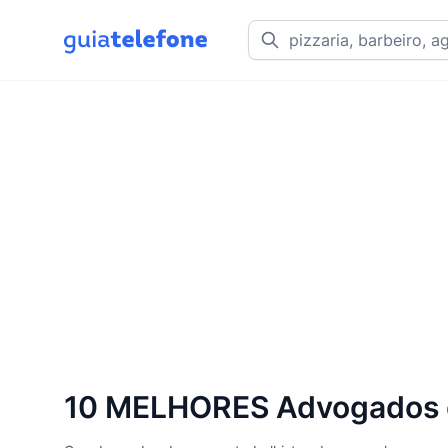
10 MELHORES Advogados de