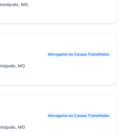
ivinópolis, MG
Advogados de Causas Trabalhistas
vinópolis, MG
Advogados de Causas Trabalhistas
vinópolis, MG