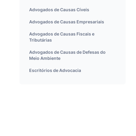
Advogados de Causas Cíveis
Advogados de Causas Empresariais
Advogados de Causas Fiscais e
Tributárias
Advogados de Causas de Defesas do
Meio Ambiente
Escritórios de Advocacia