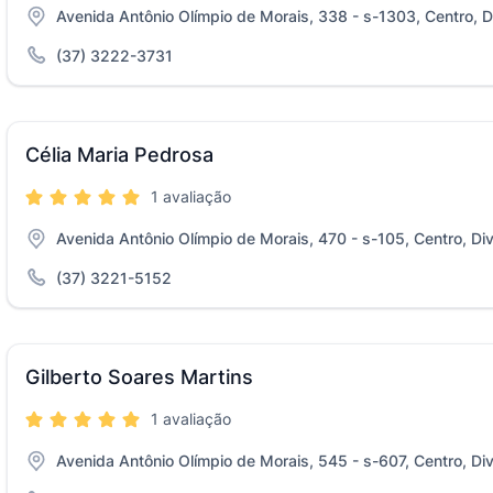
Avenida Antônio Olímpio de Morais, 338 - s-1303, Centro, D
(37) 3222-3731
Célia Maria Pedrosa
1 avaliação
Avenida Antônio Olímpio de Morais, 470 - s-105, Centro, Di
(37) 3221-5152
Gilberto Soares Martins
1 avaliação
Avenida Antônio Olímpio de Morais, 545 - s-607, Centro, Di