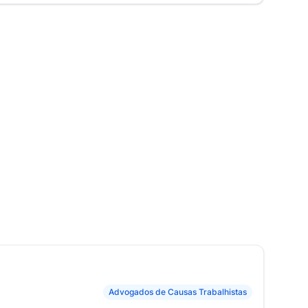
Advogados de Causas Trabalhistas