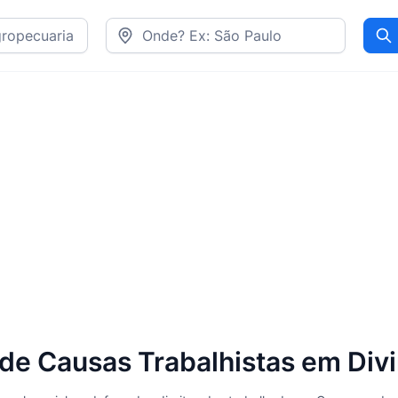
Pr
 Causas Trabalhistas em Divi