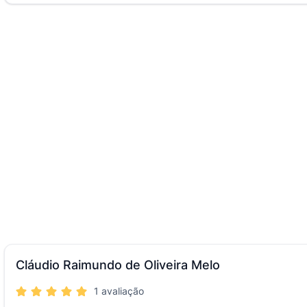
Cláudio Raimundo de Oliveira Melo
1 avaliação