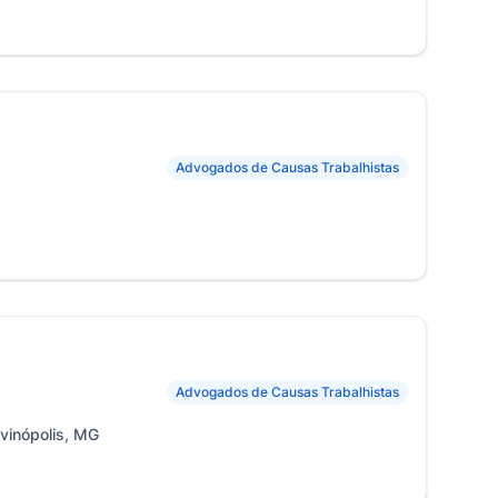
Advogados de Causas Trabalhistas
Advogados de Causas Trabalhistas
ivinópolis, MG