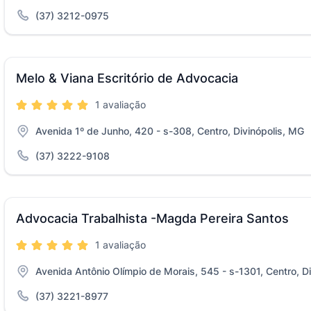
(37) 3212-0975
Melo & Viana Escritório de Advocacia
1 avaliação
Avenida 1º de Junho, 420 - s-308, Centro, Divinópolis, MG
(37) 3222-9108
Advocacia Trabalhista -Magda Pereira Santos
1 avaliação
Avenida Antônio Olímpio de Morais, 545 - s-1301, Centro, D
(37) 3221-8977