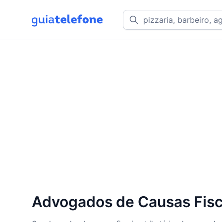
Advogados de Causas Fisca