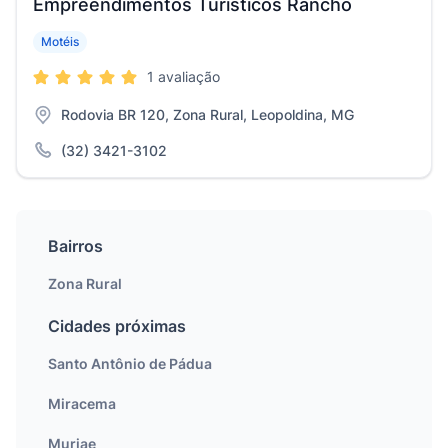
Empreendimentos Turísticos Rancho
Motéis
1 avaliação
Rodovia BR 120, Zona Rural, Leopoldina, MG
(32) 3421-3102
Bairros
Zona Rural
Cidades próximas
Santo Antônio de Pádua
Miracema
Muriae