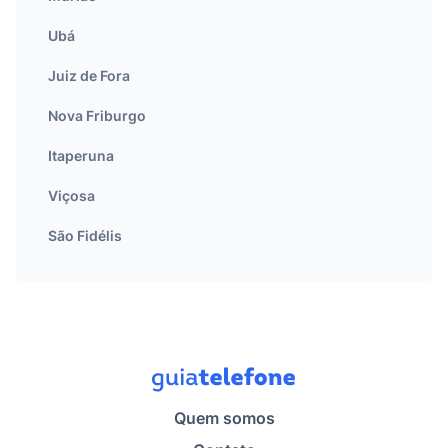
Ubá
Juiz de Fora
Nova Friburgo
Itaperuna
Viçosa
São Fidélis
Quem somos