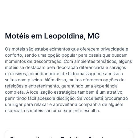
Motéis em Leopoldina, MG
Os motéis são estabelecimentos que oferecem privacidade e
conforto, sendo uma opção popular para casais que buscam
momentos de descontração. Com ambientes temáticos, alguns
motéis se destacam pela decoração diferenciada e serviços
exclusivos, como banheiras de hidromassagem e acesso a
suítes com piscina. Além disso, muitos oferecem opções de
refeições e entretenimento, garantindo uma experiência
completa. A localização estratégica também é um atrativo,
permitindo fácil acesso e discrição. Se você está procurando
um lugar para relaxar e aproveitar a companhia de alguém
especial, os motéis são uma excelente escolha.