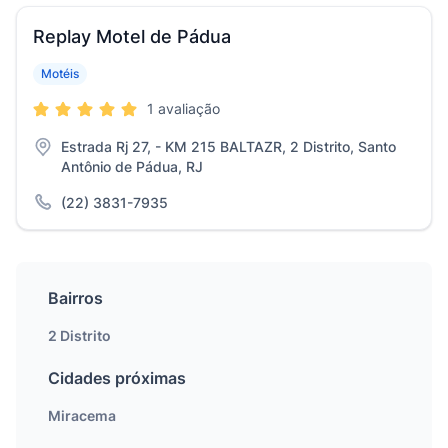
Replay Motel de Pádua
Motéis
1 avaliação
Estrada Rj 27, - KM 215 BALTAZR, 2 Distrito, Santo
Antônio de Pádua, RJ
(22) 3831-7935
Bairros
2 Distrito
Cidades próximas
Miracema