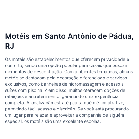
Motéis em Santo Antônio de Pádua,
RJ
Os motéis são estabelecimentos que oferecem privacidade e
conforto, sendo uma opção popular para casais que buscam
momentos de descontração. Com ambientes temáticos, alguns
motéis se destacam pela decoração diferenciada e serviços
exclusivos, como banheiras de hidromassagem e acesso a
suítes com piscina. Além disso, muitos oferecem opções de
refeições e entretenimento, garantindo uma experiência
completa. A localização estratégica também é um atrativo,
permitindo fácil acesso e discrição. Se você está procurando
um lugar para relaxar e aproveitar a companhia de alguém
especial, os motéis são uma excelente escolha.