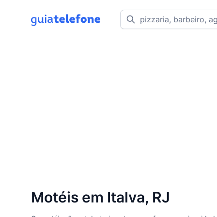
Motéis em Italva, RJ