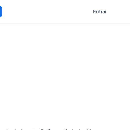
Entrar
ocurar