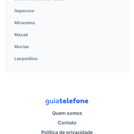
Itaperuna
Miracema
Macaé
Muriae
Leopoldina
Quem somos
Contato
Política de privacidade