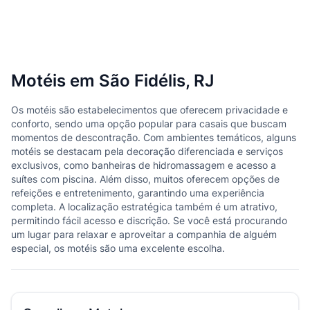
Motéis em São Fidélis, RJ
Os motéis são estabelecimentos que oferecem privacidade e
conforto, sendo uma opção popular para casais que buscam
momentos de descontração. Com ambientes temáticos, alguns
motéis se destacam pela decoração diferenciada e serviços
exclusivos, como banheiras de hidromassagem e acesso a
suítes com piscina. Além disso, muitos oferecem opções de
refeições e entretenimento, garantindo uma experiência
completa. A localização estratégica também é um atrativo,
permitindo fácil acesso e discrição. Se você está procurando
um lugar para relaxar e aproveitar a companhia de alguém
especial, os motéis são uma excelente escolha.