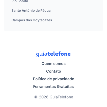
Rio Bonito
Santo Antônio de Pádua
Campos dos Goytacazes
Quem somos
Contato
Política de privacidade
Ferramentas Gratuitas
© 2026 GuiaTelefone