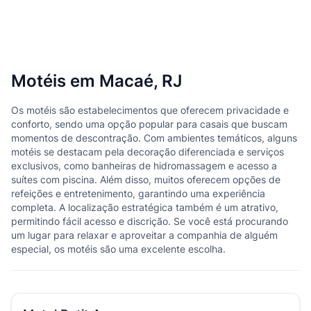
Motéis em Macaé, RJ
Os motéis são estabelecimentos que oferecem privacidade e
conforto, sendo uma opção popular para casais que buscam
momentos de descontração. Com ambientes temáticos, alguns
motéis se destacam pela decoração diferenciada e serviços
exclusivos, como banheiras de hidromassagem e acesso a
suítes com piscina. Além disso, muitos oferecem opções de
refeições e entretenimento, garantindo uma experiência
completa. A localização estratégica também é um atrativo,
permitindo fácil acesso e discrição. Se você está procurando
um lugar para relaxar e aproveitar a companhia de alguém
especial, os motéis são uma excelente escolha.