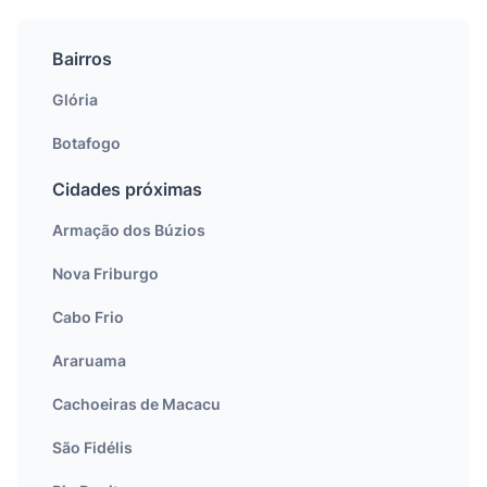
Bairros
Glória
Botafogo
Cidades próximas
Armação dos Búzios
Nova Friburgo
Cabo Frio
Araruama
Cachoeiras de Macacu
São Fidélis