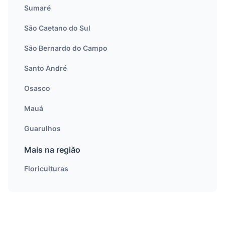
Sumaré
São Caetano do Sul
São Bernardo do Campo
Santo André
Osasco
Mauá
Guarulhos
Mais na região
Floriculturas