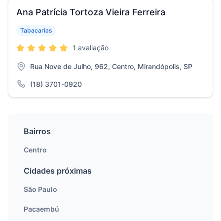
Ana Patrícia Tortoza Vieira Ferreira
Tabacarias
1 avaliação
Rua Nove de Julho, 962, Centro, Mirandópolis, SP
(18) 3701-0920
Bairros
Centro
Cidades próximas
São Paulo
Pacaembú