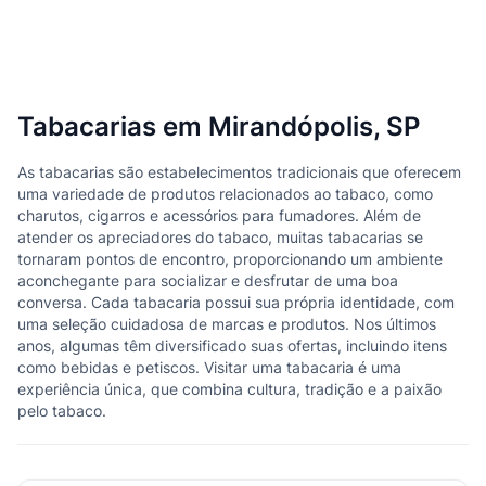
Tabacarias em Mirandópolis, SP
As tabacarias são estabelecimentos tradicionais que oferecem
uma variedade de produtos relacionados ao tabaco, como
charutos, cigarros e acessórios para fumadores. Além de
atender os apreciadores do tabaco, muitas tabacarias se
tornaram pontos de encontro, proporcionando um ambiente
aconchegante para socializar e desfrutar de uma boa
conversa. Cada tabacaria possui sua própria identidade, com
uma seleção cuidadosa de marcas e produtos. Nos últimos
anos, algumas têm diversificado suas ofertas, incluindo itens
como bebidas e petiscos. Visitar uma tabacaria é uma
experiência única, que combina cultura, tradição e a paixão
pelo tabaco.