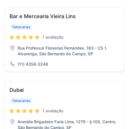
Bar e Mercearia Vieira Lins
Tabacarias
1 avaliação
Rua Professor Florestan Fernandes, 163 - CS 1,
Alvarenga, São Bernardo do Campo, SP
(11) 4358-3248
Dubai
Tabacarias
1 avaliação
Avenida Brigadeiro Faria Lima, 1279 - lj-105, Centro,
São Bernardo do Campo, SP