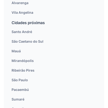
Alvarenga
Vila Angelina
Cidades próximas
Santo André
São Caetano do Sul
Mauá
Mirandópolis
Ribeirão Pires
São Paulo
Pacaembú
Sumaré