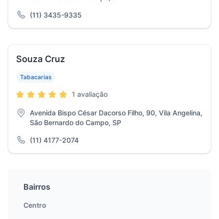
(11) 3435-9335
Souza Cruz
Tabacarias
1 avaliação
Avenida Bispo César Dacorso Filho, 90, Vila Angelina,
São Bernardo do Campo, SP
(11) 4177-2074
Bairros
Centro