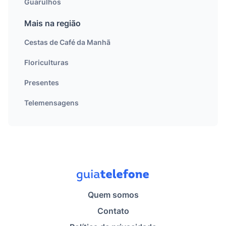
Guarulhos
Mais na região
Cestas de Café da Manhã
Floriculturas
Presentes
Telemensagens
Quem somos
Contato