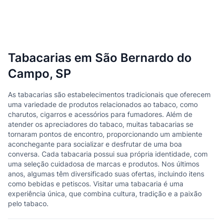
Tabacarias em São Bernardo do
Campo, SP
As tabacarias são estabelecimentos tradicionais que oferecem
uma variedade de produtos relacionados ao tabaco, como
charutos, cigarros e acessórios para fumadores. Além de
atender os apreciadores do tabaco, muitas tabacarias se
tornaram pontos de encontro, proporcionando um ambiente
aconchegante para socializar e desfrutar de uma boa
conversa. Cada tabacaria possui sua própria identidade, com
uma seleção cuidadosa de marcas e produtos. Nos últimos
anos, algumas têm diversificado suas ofertas, incluindo itens
como bebidas e petiscos. Visitar uma tabacaria é uma
experiência única, que combina cultura, tradição e a paixão
pelo tabaco.