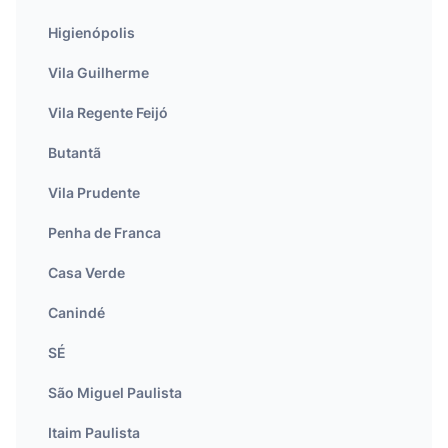
Higienópolis
Vila Guilherme
Vila Regente Feijó
Butantã
Vila Prudente
Penha de Franca
Casa Verde
Canindé
SÉ
São Miguel Paulista
Itaim Paulista