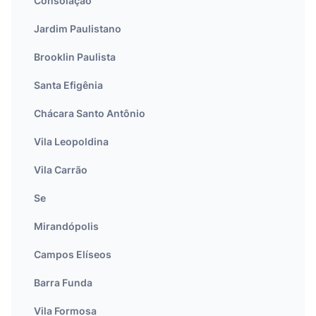
Consolação
Jardim Paulistano
Brooklin Paulista
Santa Efigênia
Chácara Santo Antônio
Vila Leopoldina
Vila Carrão
Se
Mirandópolis
Campos Elíseos
Barra Funda
Vila Formosa