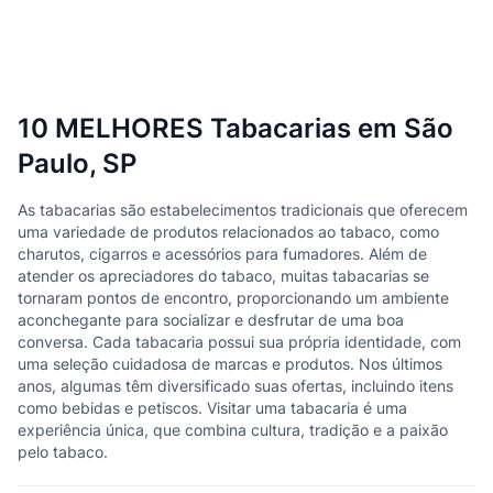
10 MELHORES Tabacarias em São
Paulo, SP
As tabacarias são estabelecimentos tradicionais que oferecem
uma variedade de produtos relacionados ao tabaco, como
charutos, cigarros e acessórios para fumadores. Além de
atender os apreciadores do tabaco, muitas tabacarias se
tornaram pontos de encontro, proporcionando um ambiente
aconchegante para socializar e desfrutar de uma boa
conversa. Cada tabacaria possui sua própria identidade, com
uma seleção cuidadosa de marcas e produtos. Nos últimos
anos, algumas têm diversificado suas ofertas, incluindo itens
como bebidas e petiscos. Visitar uma tabacaria é uma
experiência única, que combina cultura, tradição e a paixão
pelo tabaco.