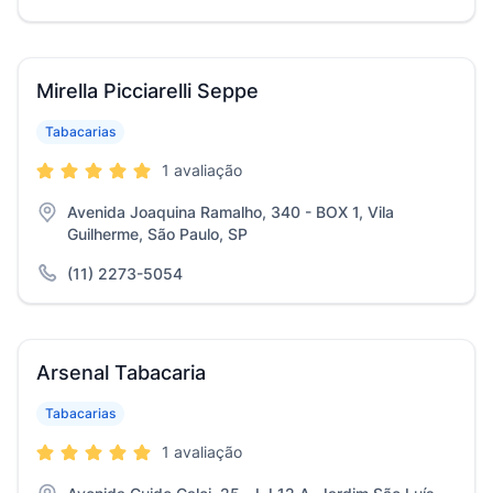
Mirella Picciarelli Seppe
Tabacarias
1 avaliação
Avenida Joaquina Ramalho, 340 - BOX 1, Vila
Guilherme, São Paulo, SP
(11) 2273-5054
Arsenal Tabacaria
Tabacarias
1 avaliação