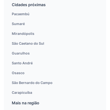
Cidades próximas
Pacaembú
Sumaré
Mirandópolis
São Caetano do Sul
Guarulhos
Santo André
Osasco
São Bernardo do Campo
Carapicuíba
Mais na região