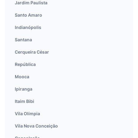
Jardim Paulista
Santo Amaro
Indianópolis
Santana
Cerqueira César
República
Mooca
Ipiranga
Itaim Bibi
Vila Olímpia
Vila Nova Conceição