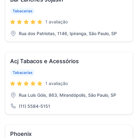
Tabacarias
1 avaliação
Rua dos Patriotas, 1146, Ipiranga, São Paulo, SP
Acj Tabacos e Acessórios
Tabacarias
1 avaliação
Rua Luís Góis, 863, Mirandópolis, São Paulo, SP
(11) 5584-5151
Phoenix