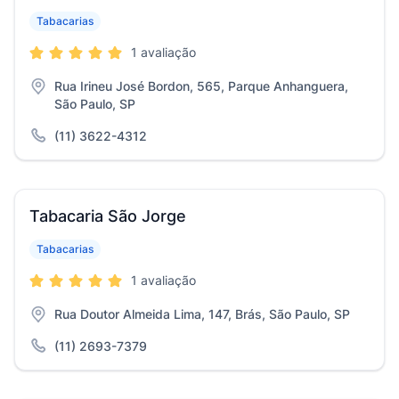
Tabacarias
1 avaliação
Rua Irineu José Bordon, 565, Parque Anhanguera,
São Paulo, SP
(11) 3622-4312
Tabacaria São Jorge
Tabacarias
1 avaliação
Rua Doutor Almeida Lima, 147, Brás, São Paulo, SP
(11) 2693-7379