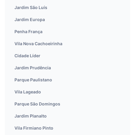
Jardim São Luís
Jardim Europa
Penha França
Vila Nova Cachoeirinha
Cidade Líder
Jardim Prudência
Parque Paulistano
Vila Lageado
Parque São Domingos
Jardim Planalto
Vila Firmiano Pinto