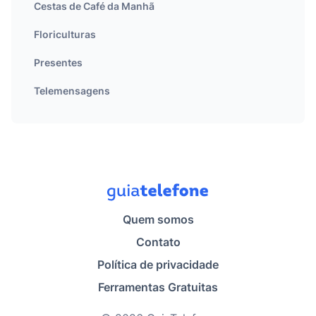
Cestas de Café da Manhã
Floriculturas
Presentes
Telemensagens
Quem somos
Contato
Política de privacidade
Ferramentas Gratuitas