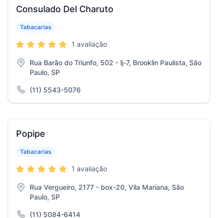
Consulado Del Charuto
Tabacarias
1 avaliação
Rua Barão do Triunfo, 502 - lj-7, Brooklin Paulista, São
Paulo, SP
(11) 5543-5076
Popipe
Tabacarias
1 avaliação
Rua Vergueiro, 2177 - box-20, Vila Mariana, São
Paulo, SP
(11) 5084-6414