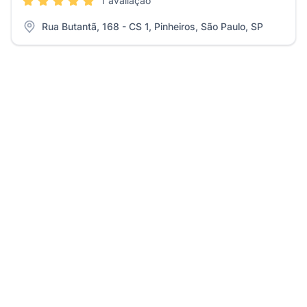
1 avaliação
Rua Butantã, 168 - CS 1, Pinheiros, São Paulo, SP