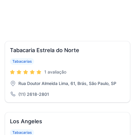
Tabacaria Estrela do Norte
Tabacarias
1 avaliação
Rua Doutor Almeida Lima, 61, Brás, São Paulo, SP
(11) 2618-2801
Los Angeles
Tabacarias