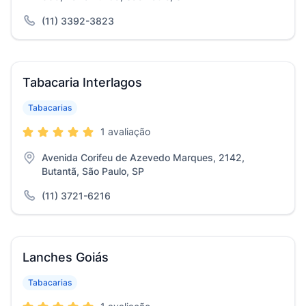
(11) 3392-3823
Tabacaria Interlagos
Tabacarias
1 avaliação
Avenida Corifeu de Azevedo Marques, 2142,
Butantã, São Paulo, SP
(11) 3721-6216
Lanches Goiás
Tabacarias