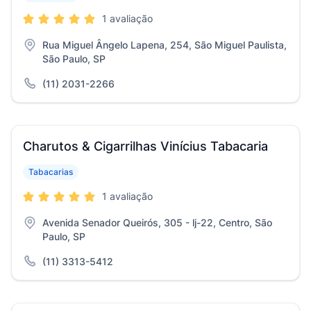
1 avaliação
Rua Miguel Ângelo Lapena, 254, São Miguel Paulista,
São Paulo, SP
(11) 2031-2266
Charutos & Cigarrilhas Vinícius Tabacaria
Tabacarias
1 avaliação
Avenida Senador Queirós, 305 - lj-22, Centro, São
Paulo, SP
(11) 3313-5412