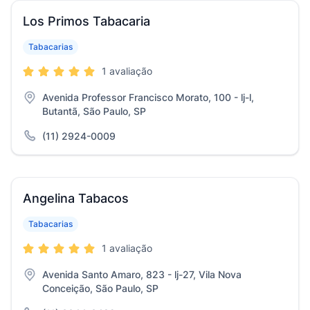
Los Primos Tabacaria
Tabacarias
1 avaliação
Avenida Professor Francisco Morato, 100 - lj-l,
Butantã, São Paulo, SP
(11) 2924-0009
Angelina Tabacos
Tabacarias
1 avaliação
Avenida Santo Amaro, 823 - lj-27, Vila Nova
Conceição, São Paulo, SP