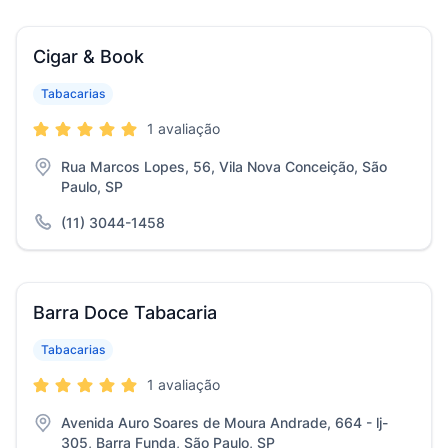
Cigar & Book
Tabacarias
1 avaliação
Rua Marcos Lopes, 56, Vila Nova Conceição, São
Paulo, SP
(11) 3044-1458
Barra Doce Tabacaria
Tabacarias
1 avaliação
Avenida Auro Soares de Moura Andrade, 664 - lj-
305, Barra Funda, São Paulo, SP