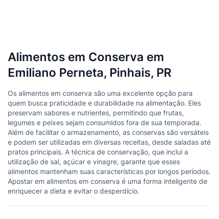
Alimentos em Conserva em
Emiliano Perneta, Pinhais, PR
Os alimentos em conserva são uma excelente opção para
quem busca praticidade e durabilidade na alimentação. Eles
preservam sabores e nutrientes, permitindo que frutas,
legumes e peixes sejam consumidos fora de sua temporada.
Além de facilitar o armazenamento, as conservas são versáteis
e podem ser utilizadas em diversas receitas, desde saladas até
pratos principais. A técnica de conservação, que inclui a
utilização de sal, açúcar e vinagre, garante que esses
alimentos mantenham suas características por longos períodos.
Apostar em alimentos em conserva é uma forma inteligente de
enriquecer a dieta e evitar o desperdício.