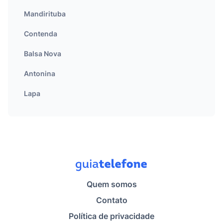
Mandirituba
Contenda
Balsa Nova
Antonina
Lapa
Quem somos
Contato
Política de privacidade