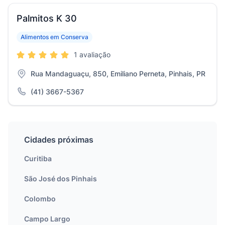
Palmitos K 30
Alimentos em Conserva
1 avaliação
Rua Mandaguaçu, 850, Emiliano Perneta, Pinhais, PR
(41) 3667-5367
Cidades próximas
Curitiba
São José dos Pinhais
Colombo
Campo Largo