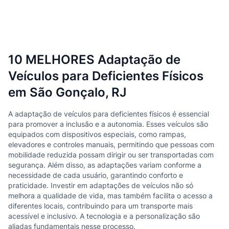
10 MELHORES Adaptação de
Veículos para Deficientes Físicos
em São Gonçalo, RJ
A adaptação de veículos para deficientes físicos é essencial
para promover a inclusão e a autonomia. Esses veículos são
equipados com dispositivos especiais, como rampas,
elevadores e controles manuais, permitindo que pessoas com
mobilidade reduzida possam dirigir ou ser transportadas com
segurança. Além disso, as adaptações variam conforme a
necessidade de cada usuário, garantindo conforto e
praticidade. Investir em adaptações de veículos não só
melhora a qualidade de vida, mas também facilita o acesso a
diferentes locais, contribuindo para um transporte mais
acessível e inclusivo. A tecnologia e a personalização são
aliadas fundamentais nesse processo.