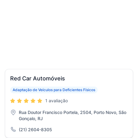
Red Car Automóveis
Adaptação de Veículos para Deficientes Físicos
1 avaliação
Rua Doutor Francisco Portela, 2504, Porto Novo, São
Gonçalo, RJ
(21) 2604-8305