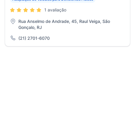
1 avaliação
Rua Anselmo de Andrade, 45, Raul Veiga, São
Gonçalo, RJ
(21) 2701-6070