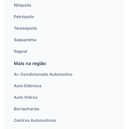
Nilópolis
Petrópolis
Teresópolis
Saquarema
Itaguaí
Mais na região
Ar-Condicionado Automotivo
Auto Elétricos
Auto Vidros
Borracharias
Centros Automotivos