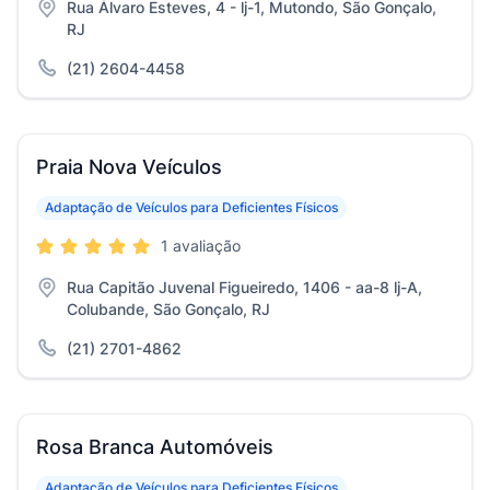
Rua Álvaro Esteves, 4 - lj-1, Mutondo, São Gonçalo,
RJ
(21) 2604-4458
Praia Nova Veículos
Adaptação de Veículos para Deficientes Físicos
1 avaliação
Rua Capitão Juvenal Figueiredo, 1406 - aa-8 lj-A,
Colubande, São Gonçalo, RJ
(21) 2701-4862
Rosa Branca Automóveis
Adaptação de Veículos para Deficientes Físicos