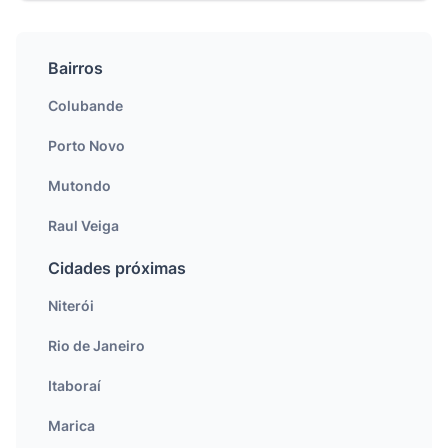
Bairros
Colubande
Porto Novo
Mutondo
Raul Veiga
Cidades próximas
Niterói
Rio de Janeiro
Itaboraí
Marica