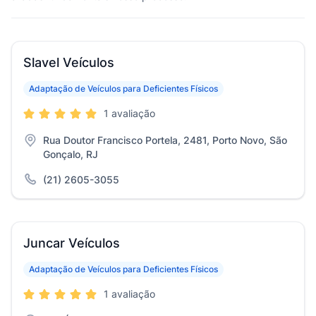
Slavel Veículos
Adaptação de Veículos para Deficientes Físicos
1 avaliação
Rua Doutor Francisco Portela, 2481, Porto Novo, São
Gonçalo, RJ
(21) 2605-3055
Juncar Veículos
Adaptação de Veículos para Deficientes Físicos
1 avaliação