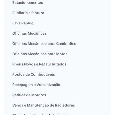
Estacionamentos
Funilaria e Pintura
Lava Rápido
Oficinas Mecânicas
Oficinas Mecânicas para Caminhões
Oficinas Mecânicas para Motos
Pneus Novos e Recauchutados
Postos de Combustíveis
Recapagem e Vulcanização
Retífica de Motores
Venda e Manutenção de Radiadores