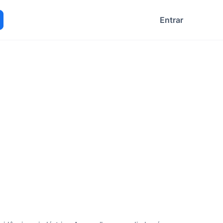
Entrar
ocurar