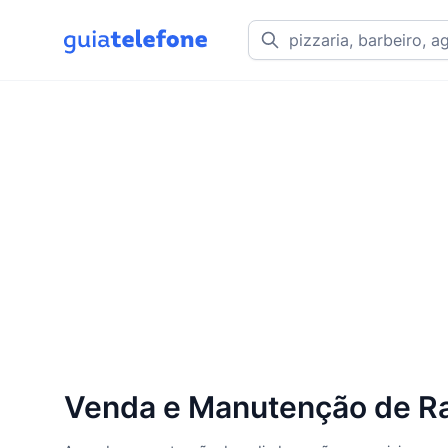
Venda e Manutenção de Ra