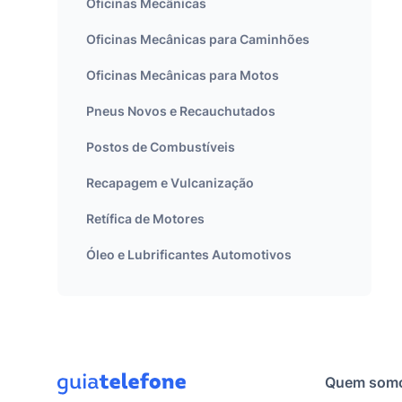
Oficinas Mecânicas
Oficinas Mecânicas para Caminhões
Oficinas Mecânicas para Motos
Pneus Novos e Recauchutados
Postos de Combustíveis
Recapagem e Vulcanização
Retífica de Motores
Óleo e Lubrificantes Automotivos
Quem som