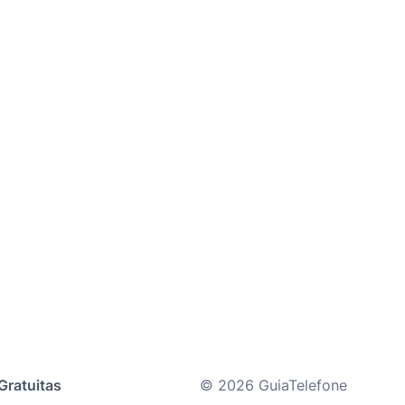
Gratuitas
© 2026 GuiaTelefone