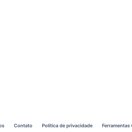
os
Contato
Política de privacidade
Ferramentas 