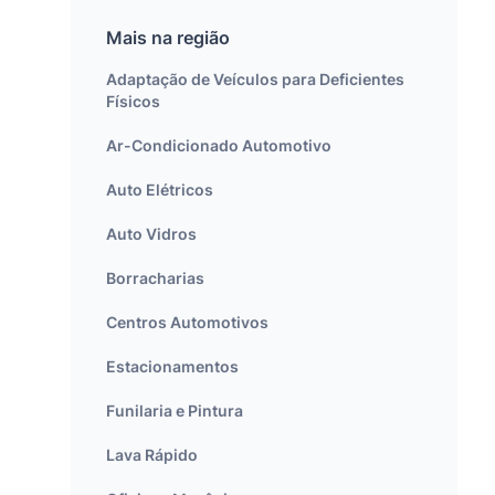
Mais na região
Adaptação de Veículos para Deficientes
Físicos
Ar-Condicionado Automotivo
Auto Elétricos
Auto Vidros
Borracharias
Centros Automotivos
Estacionamentos
Funilaria e Pintura
Lava Rápido