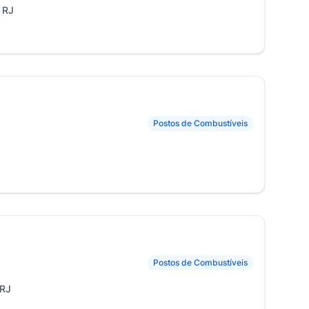
, RJ
Postos de Combustíveis
Postos de Combustíveis
 RJ