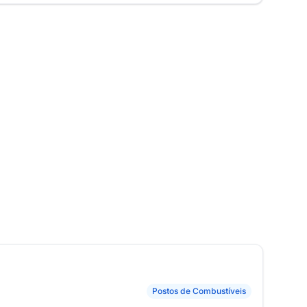
Postos de Combustíveis