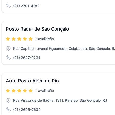
(21) 2701-4182
Posto Radar de São Gonçalo
1 avaliação
Rua Capitão Juvenal Figueiredo, Colubande, São Gonçalo, R
(21) 2627-0231
Auto Posto Além do Rio
1 avaliação
Rua Visconde de Itaúna, 1311, Paraíso, São Gonçalo, RJ
(21) 2605-7639