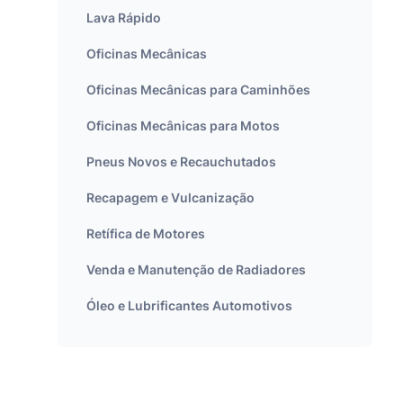
Lava Rápido
Oficinas Mecânicas
Oficinas Mecânicas para Caminhões
Oficinas Mecânicas para Motos
Pneus Novos e Recauchutados
Recapagem e Vulcanização
Retífica de Motores
Venda e Manutenção de Radiadores
Óleo e Lubrificantes Automotivos