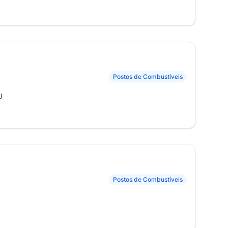
Postos de Combustíveis
J
Postos de Combustíveis