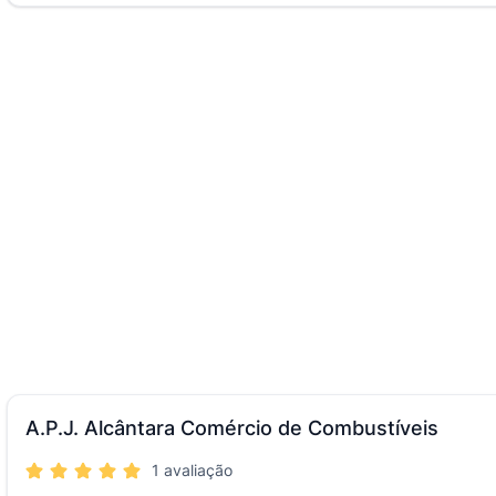
A.P.J. Alcântara Comércio de Combustíveis
1 avaliação