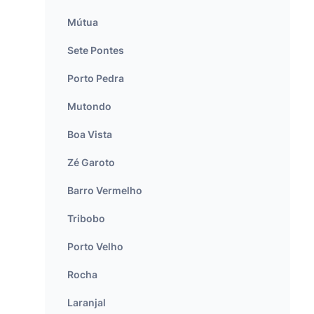
Mútua
Sete Pontes
Porto Pedra
Mutondo
Boa Vista
Zé Garoto
Barro Vermelho
Tribobo
Porto Velho
Rocha
Laranjal