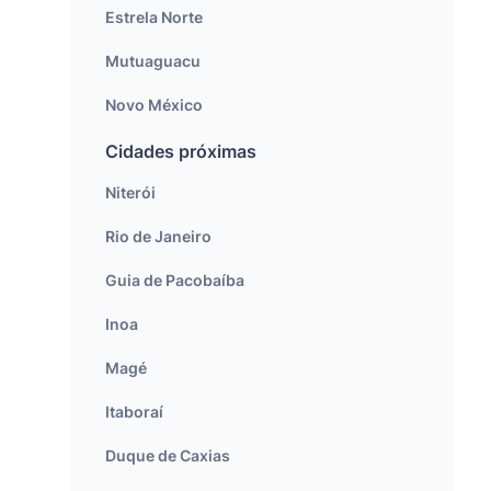
Estrela Norte
Mutuaguacu
Novo México
Cidades próximas
Niterói
Rio de Janeiro
Guia de Pacobaíba
Inoa
Magé
Itaboraí
Duque de Caxias