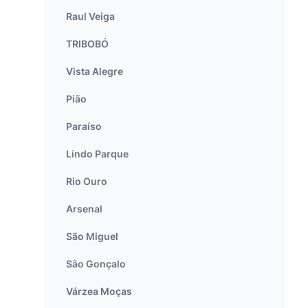
Raul Veiga
TRIBOBÓ
Vista Alegre
Pião
Paraíso
Lindo Parque
Rio Ouro
Arsenal
São Miguel
São Gonçalo
Várzea Moças