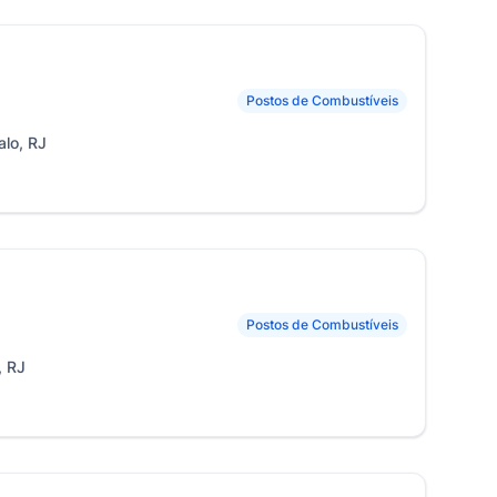
Postos de Combustíveis
alo, RJ
Postos de Combustíveis
, RJ