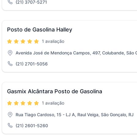
(21) 3707-5271
Posto de Gasolina Halley
1 avaliação
Avenida José de Mendonça Campos, 497, Colubande, São G
(21) 2701-5056
Gasmix Alcântara Posto de Gasolina
1 avaliação
Rua Tiago Cardoso, 15 - LJ A, Raul Veiga, São Gonçalo, RJ
(21) 2601-5260