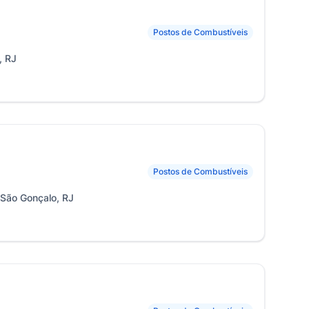
Postos de Combustíveis
, RJ
Postos de Combustíveis
 São Gonçalo, RJ