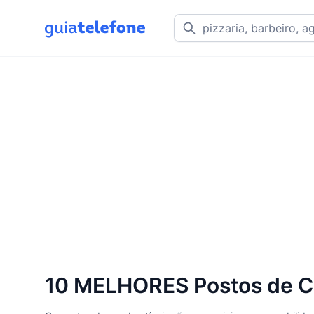
10 MELHORES Postos de C