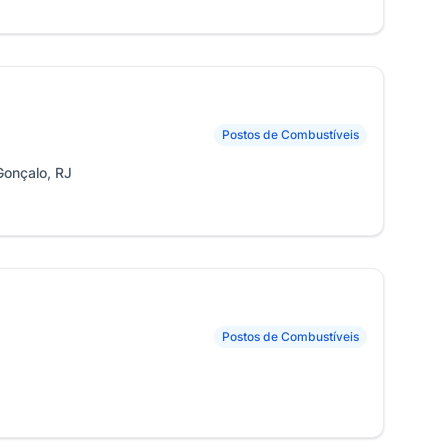
Postos de Combustíveis
onçalo, RJ
Postos de Combustíveis