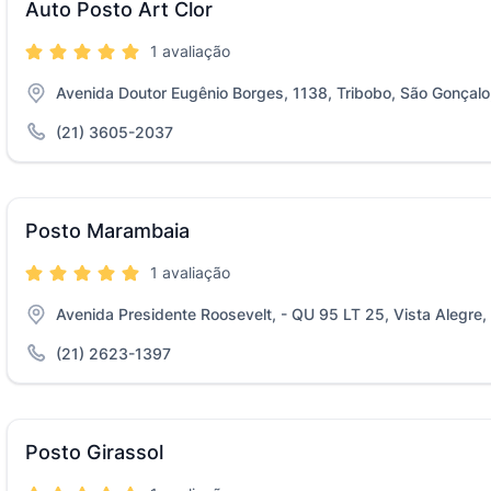
Auto Posto Art Clor
1 avaliação
Avenida Doutor Eugênio Borges, 1138, Tribobo, São Gonçalo
(21) 3605-2037
Posto Marambaia
1 avaliação
Avenida Presidente Roosevelt, - QU 95 LT 25, Vista Alegre,
(21) 2623-1397
Posto Girassol