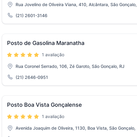
Rua Jovelino de Oliveira Viana, 410, Alcântara, São Gonçalo
(21) 2601-3146
Posto de Gasolina Maranatha
1 avaliação
Rua Coronel Serrado, 106, Zé Garoto, São Gonçalo, RJ
(21) 2646-0951
Posto Boa Vista Gonçalense
1 avaliação
Avenida Joaquim de Oliveira, 1130, Boa Vista, São Gonçalo,