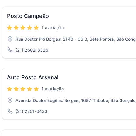
Posto Campeão
1 avaliação
Rua Doutor Pio Borges, 2140 - CS 3, Sete Pontes, São Gonç
(21) 2602-8326
Auto Posto Arsenal
1 avaliação
Avenida Doutor Eugênio Borges, 1687, Tribobo, São Gonçalo
(21) 2701-0433