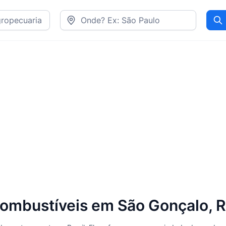
Pr
ombustíveis em São Gonçalo, 