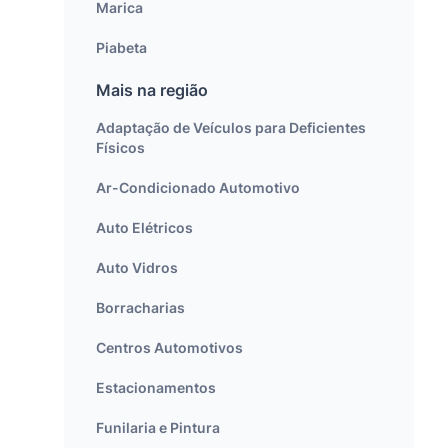
Marica
Piabeta
Mais na região
Adaptação de Veículos para Deficientes
Físicos
Ar-Condicionado Automotivo
Auto Elétricos
Auto Vidros
Borracharias
Centros Automotivos
Estacionamentos
Funilaria e Pintura