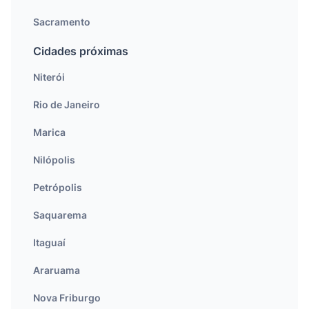
Sacramento
Cidades próximas
Niterói
Rio de Janeiro
Marica
Nilópolis
Petrópolis
Saquarema
Itaguaí
Araruama
Nova Friburgo