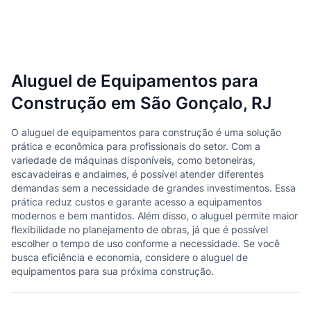
Aluguel de Equipamentos para
Construção em São Gonçalo, RJ
O aluguel de equipamentos para construção é uma solução
prática e econômica para profissionais do setor. Com a
variedade de máquinas disponíveis, como betoneiras,
escavadeiras e andaimes, é possível atender diferentes
demandas sem a necessidade de grandes investimentos. Essa
prática reduz custos e garante acesso a equipamentos
modernos e bem mantidos. Além disso, o aluguel permite maior
flexibilidade no planejamento de obras, já que é possível
escolher o tempo de uso conforme a necessidade. Se você
busca eficiência e economia, considere o aluguel de
equipamentos para sua próxima construção.