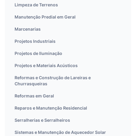
Limpeza de Terrenos
Manutenção Predial em Geral
Marcenarias
Projetos Industriais
Projetos de Iluminação
Projetos e Materiais Acústicos
Reformas e Construção de Lareiras e
Churrasqueiras
Reformas em Geral
Reparos e Manutenção Residencial
Serralherias e Serralheiros
Sistemas e Manutenção de Aquecedor Solar