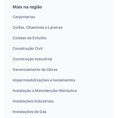
Mais na região
Carpintarias
Coifas, Chaminés e Lareiras
Coletas de Entulho
Construção Civil
Construção Industrial
Gerenciamento de Obras
Impermeabilizações e Isolamentos
Instalação e Manutenção Hidráulica
Instalações Industriais
Instalações de Gás