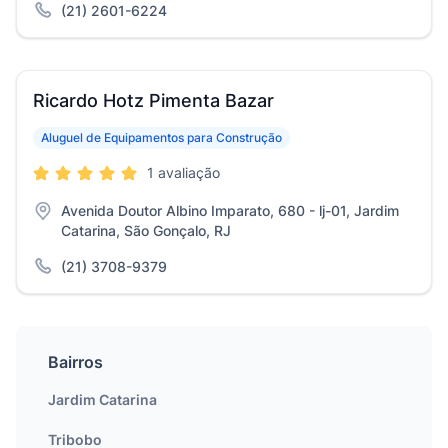
(21) 2601-6224
Ricardo Hotz Pimenta Bazar
Aluguel de Equipamentos para Construção
1 avaliação
Avenida Doutor Albino Imparato, 680 - lj-01, Jardim
Catarina, São Gonçalo, RJ
(21) 3708-9379
Bairros
Jardim Catarina
Tribobo