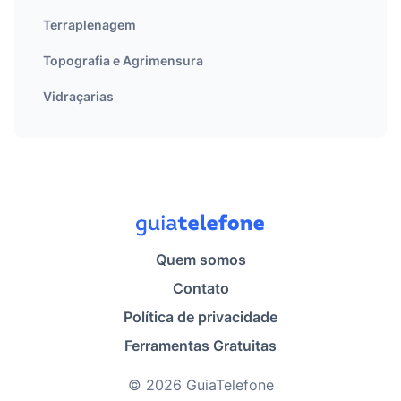
Terraplenagem
Topografia e Agrimensura
Vidraçarias
Quem somos
Contato
Política de privacidade
Ferramentas Gratuitas
© 2026 GuiaTelefone