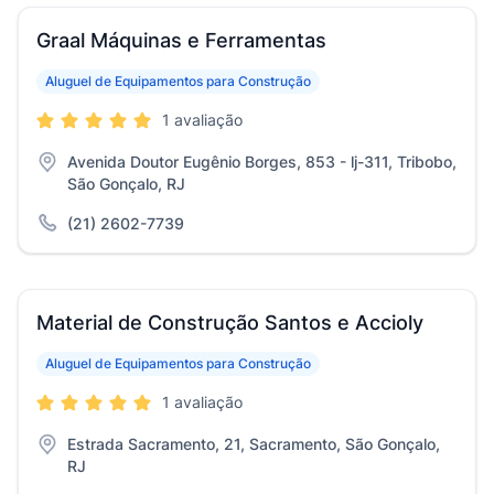
Graal Máquinas e Ferramentas
Aluguel de Equipamentos para Construção
1 avaliação
Avenida Doutor Eugênio Borges, 853 - lj-311, Tribobo,
São Gonçalo, RJ
(21) 2602-7739
Material de Construção Santos e Accioly
Aluguel de Equipamentos para Construção
1 avaliação
Estrada Sacramento, 21, Sacramento, São Gonçalo,
RJ