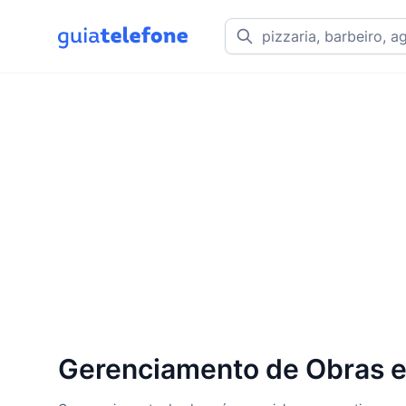
Gerenciamento de Obras e