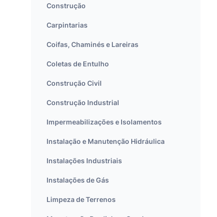
Construção
Carpintarias
Coifas, Chaminés e Lareiras
Coletas de Entulho
Construção Civil
Construção Industrial
Impermeabilizações e Isolamentos
Instalação e Manutenção Hidráulica
Instalações Industriais
Instalações de Gás
Limpeza de Terrenos