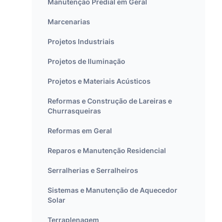
Manutenção Predial em Geral
Marcenarias
Projetos Industriais
Projetos de Iluminação
Projetos e Materiais Acústicos
Reformas e Construção de Lareiras e
Churrasqueiras
Reformas em Geral
Reparos e Manutenção Residencial
Serralherias e Serralheiros
Sistemas e Manutenção de Aquecedor
Solar
Terraplenagem