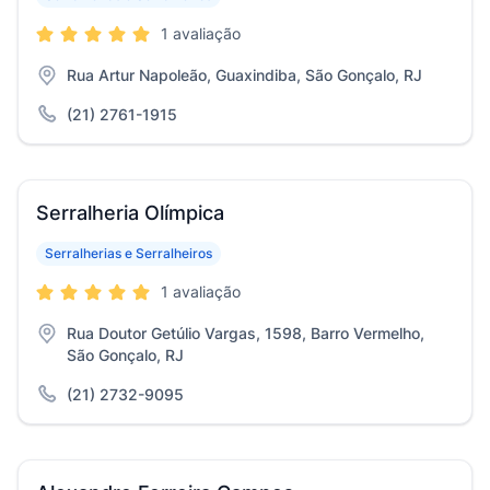
1 avaliação
Rua Artur Napoleão, Guaxindiba, São Gonçalo, RJ
(21) 2761-1915
Serralheria Olímpica
Serralherias e Serralheiros
1 avaliação
Rua Doutor Getúlio Vargas, 1598, Barro Vermelho,
São Gonçalo, RJ
(21) 2732-9095