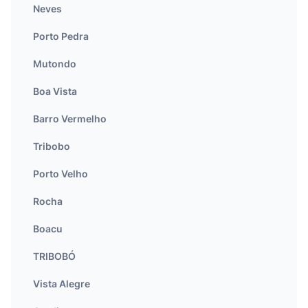
Neves
Porto Pedra
Mutondo
Boa Vista
Barro Vermelho
Tribobo
Porto Velho
Rocha
Boacu
TRIBOBÓ
Vista Alegre