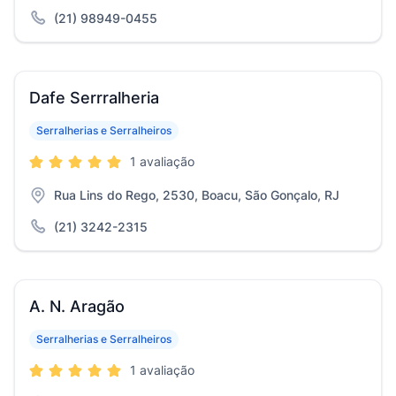
(21) 98949-0455
Dafe Serrralheria
Serralherias e Serralheiros
1 avaliação
Rua Lins do Rego, 2530, Boacu, São Gonçalo, RJ
(21) 3242-2315
A. N. Aragão
Serralherias e Serralheiros
1 avaliação