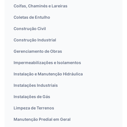
Coifas, Chaminés e Lareiras
Coletas de Entulho
Construção Civil
Construção Industrial
Gerenciamento de Obras
Impermeabilizações e Isolamentos
Instalação e Manutenção Hidráulica
Instalações Industriais
Instalações de Gás
Limpeza de Terrenos
Manutenção Predial em Geral