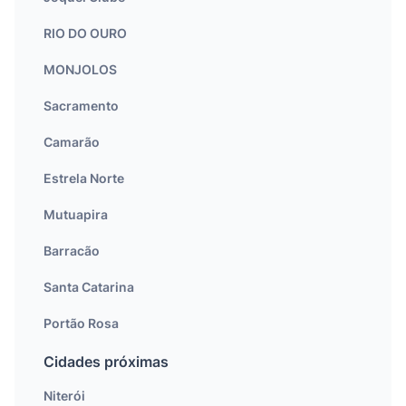
RIO DO OURO
MONJOLOS
Sacramento
Camarão
Estrela Norte
Mutuapira
Barracão
Santa Catarina
Portão Rosa
Cidades próximas
Niterói