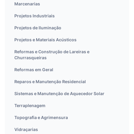
Marcenarias
Projetos Industriais
Projetos de Iluminação
Projetos e Materiais Acústicos
Reformas e Construção de Lareiras e
Churrasqueiras
Reformas em Geral
Reparos e Manutenção Residencial
Sistemas e Manutenção de Aquecedor Solar
Terraplenagem
Topografia e Agrimensura
Vidraçarias