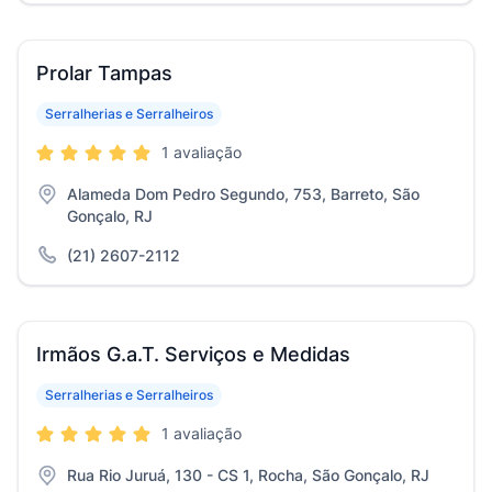
Prolar Tampas
Serralherias e Serralheiros
1 avaliação
Alameda Dom Pedro Segundo, 753, Barreto, São
Gonçalo, RJ
(21) 2607-2112
Irmãos G.a.T. Serviços e Medidas
Serralherias e Serralheiros
1 avaliação
Rua Rio Juruá, 130 - CS 1, Rocha, São Gonçalo, RJ