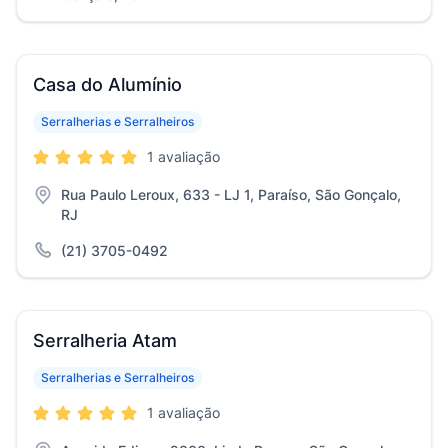
Casa do Alumínio
Serralherias e Serralheiros
1 avaliação
Rua Paulo Leroux, 633 - LJ 1, Paraíso, São Gonçalo,
RJ
(21) 3705-0492
Serralheria Atam
Serralherias e Serralheiros
1 avaliação