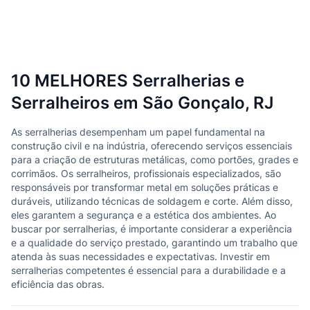
10 MELHORES Serralherias e
Serralheiros em São Gonçalo, RJ
As serralherias desempenham um papel fundamental na
construção civil e na indústria, oferecendo serviços essenciais
para a criação de estruturas metálicas, como portões, grades e
corrimãos. Os serralheiros, profissionais especializados, são
responsáveis por transformar metal em soluções práticas e
duráveis, utilizando técnicas de soldagem e corte. Além disso,
eles garantem a segurança e a estética dos ambientes. Ao
buscar por serralherias, é importante considerar a experiência
e a qualidade do serviço prestado, garantindo um trabalho que
atenda às suas necessidades e expectativas. Investir em
serralherias competentes é essencial para a durabilidade e a
eficiência das obras.