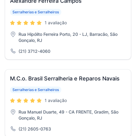
Alexandre Ferreira Campos
Serralherias e Serralheiros
1 avaliação
Rua Hipólito Ferreira Porto, 20 - LJ, Barracão, São
Gonçalo, RJ
(21) 3712-4060
M.C.o. Brasil Serralheria e Reparos Navais
Serralherias e Serralheiros
1 avaliação
Rua Manuel Duarte, 49 - CA FRENTE, Gradim, São
Gonçalo, RJ
(21) 2605-0763