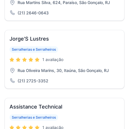
Rua Martins Silva, 624, Paraíso, São Gonçalo, RJ
(21) 2646-0643
Jorge'S Lustres
Serralherias e Serralheiros
1 avaliação
Rua Oliveira Marins, 30, Itaúna, São Gonçalo, RJ
(21) 2725-3352
Assistance Technical
Serralherias e Serralheiros
1 avaliação