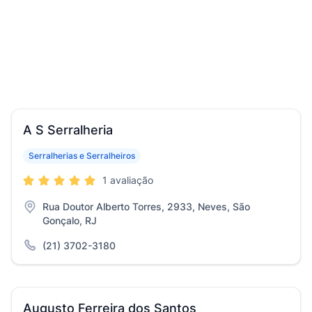
A S Serralheria
Serralherias e Serralheiros
1 avaliação
Rua Doutor Alberto Torres, 2933, Neves, São
Gonçalo, RJ
(21) 3702-3180
Augusto Ferreira dos Santos