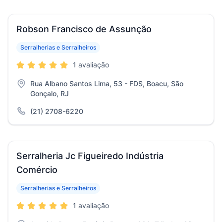
Robson Francisco de Assunção
Serralherias e Serralheiros
1 avaliação
Rua Albano Santos Lima, 53 - FDS, Boacu, São
Gonçalo, RJ
(21) 2708-6220
Serralheria Jc Figueiredo Indústria
Comércio
Serralherias e Serralheiros
1 avaliação