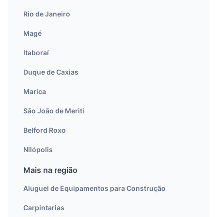
Rio de Janeiro
Magé
Itaboraí
Duque de Caxias
Marica
São João de Meriti
Belford Roxo
Nilópolis
Mais na região
Aluguel de Equipamentos para Construção
Carpintarias