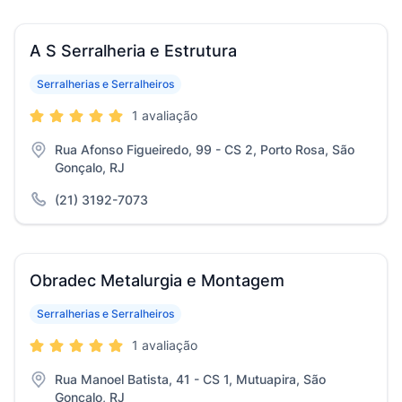
A S Serralheria e Estrutura
Serralherias e Serralheiros
1 avaliação
Rua Afonso Figueiredo, 99 - CS 2, Porto Rosa, São
Gonçalo, RJ
(21) 3192-7073
Obradec Metalurgia e Montagem
Serralherias e Serralheiros
1 avaliação
Rua Manoel Batista, 41 - CS 1, Mutuapira, São
Gonçalo, RJ