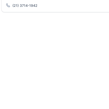
(21) 3714-1942