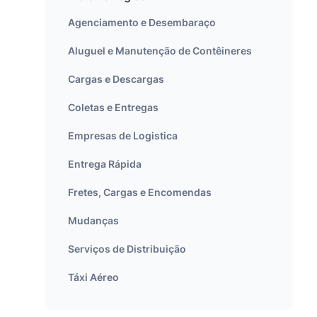
Agenciamento e Desembaraço
Aluguel e Manutenção de Contêineres
Cargas e Descargas
Coletas e Entregas
Empresas de Logistica
Entrega Rápida
Fretes, Cargas e Encomendas
Mudanças
Serviços de Distribuição
Táxi Aéreo