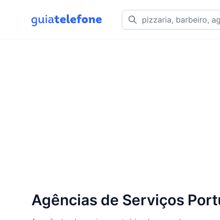
Agências de Serviços Port